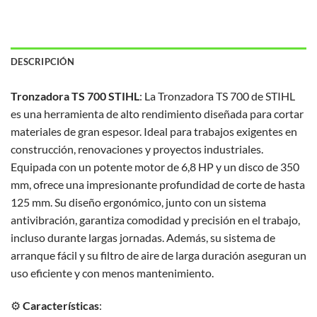
DESCRIPCIÓN
Tronzadora TS 700 STIHL
: La Tronzadora TS 700 de STIHL
es una herramienta de alto rendimiento diseñada para cortar
materiales de gran espesor. Ideal para trabajos exigentes en
construcción, renovaciones y proyectos industriales.
Equipada con un potente motor de 6,8 HP y un disco de 350
mm, ofrece una impresionante profundidad de corte de hasta
125 mm. Su diseño ergonómico, junto con un sistema
antivibración, garantiza comodidad y precisión en el trabajo,
incluso durante largas jornadas. Además, su sistema de
arranque fácil y su filtro de aire de larga duración aseguran un
uso eficiente y con menos mantenimiento.
⚙️
Características
: