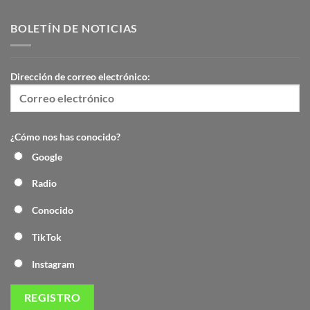
BOLETÍN DE NOTICIAS
Dirección de correo electrónico:
¿Cómo nos has conocido?
Google
Radio
Conocido
TikTok
Instagram