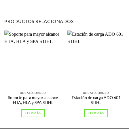
PRODUCTOS RELACIONADOS
UNCATEGORIZED
UNCATEGORIZED
Soporte para mayor alcance
Estación de carga ADO 601
HTA, HLA y SPA STIHL
STIHL
LEER MÁS
LEER MÁS