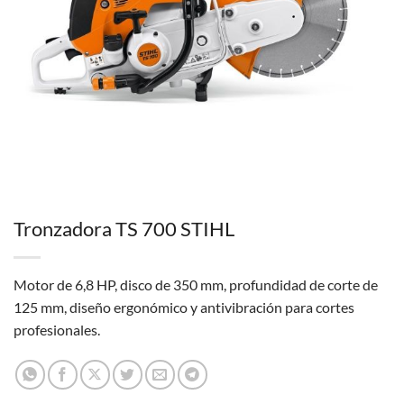
Tronzadora TS 700 STIHL
Motor de 6,8 HP, disco de 350 mm, profundidad de corte de
125 mm, diseño ergonómico y antivibración para cortes
profesionales.