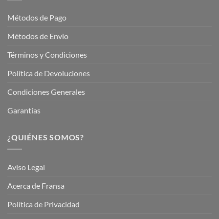
Jardinería
Garden
Métodos de Pago
Métodos de Envio
Términos y Condiciones
Política de Devoluciones
Condiciones Generales
Garantías
¿QUIÉNES SOMOS?
Aviso Legal
Acerca de Fransa
Política de Privacidad