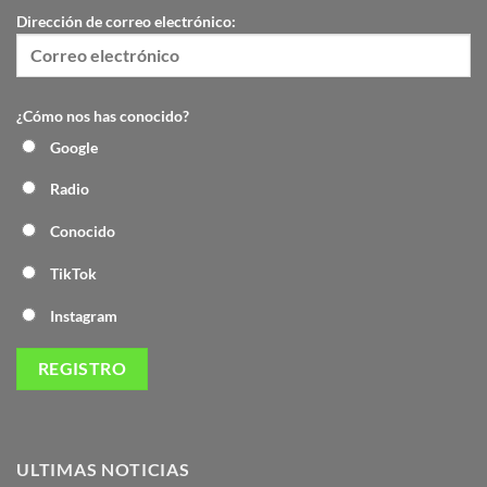
Dirección de correo electrónico:
¿Cómo nos has conocido?
Google
Radio
Conocido
TikTok
Instagram
ULTIMAS NOTICIAS