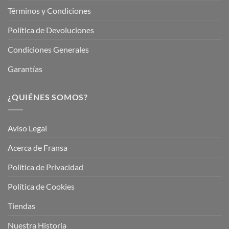
Términos y Condiciones
Política de Devoluciones
Condiciones Generales
Garantías
¿QUIÉNES SOMOS?
Aviso Legal
Acerca de Fransa
Política de Privacidad
Política de Cookies
Tiendas
Nuestra Historia