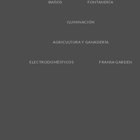
BAÑOS
FONTANERÍA
ILUMINACIÓN
AGRICULTURA Y GANADERÍA
ELECTRODOMÉSTICOS
FRANSA GARDEN