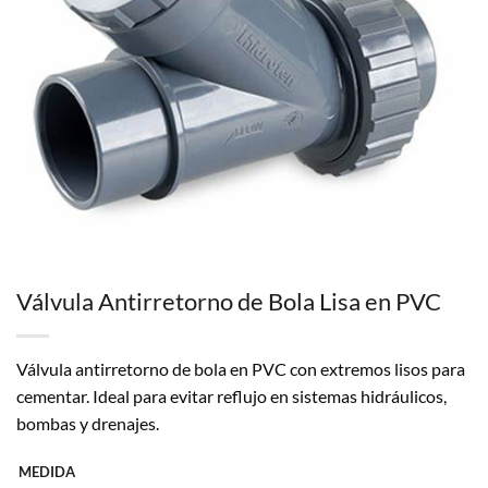
Válvula Antirretorno de Bola Lisa en PVC
Válvula antirretorno de bola en PVC con extremos lisos para
cementar. Ideal para evitar reflujo en sistemas hidráulicos,
bombas y drenajes.
MEDIDA