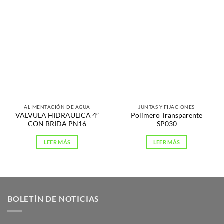
ALIMENTACIÓN DE AGUA
JUNTAS Y FIJACIONES
VALVULA HIDRAULICA 4″
Polímero Transparente
CON BRIDA PN16
SP030
LEER MÁS
LEER MÁS
BOLETÍN DE NOTICIAS