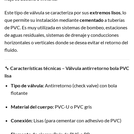
Este tipo de válvula se caracteriza por sus
extremos lisos
, lo
que permite su instalación mediante
cementado
a tuberías
de PVC. Es muy utilizada en sistemas de bombeo, estaciones
de aguas residuales, sistemas de drenaje y conducciones
horizontales o verticales donde se desea evitar el retorno del
fluido.
🔧
Características técnicas – Válvula antirretorno bola PVC
lisa
Tipo de válvula:
Antirretorno (check valve) con bola
flotante
Material del cuerpo:
PVC-U o PVC gris
Conexión:
Lisas (para cementar con adhesivo de PVC)