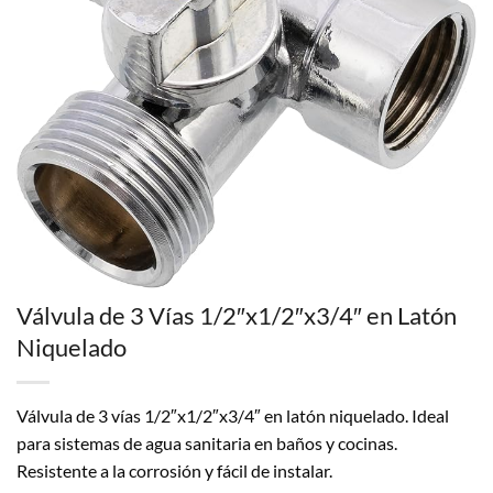
Válvula de 3 Vías 1/2″x1/2″x3/4″ en Latón
Niquelado
Válvula de 3 vías 1/2″x1/2″x3/4″ en latón niquelado. Ideal
para sistemas de agua sanitaria en baños y cocinas.
Resistente a la corrosión y fácil de instalar.