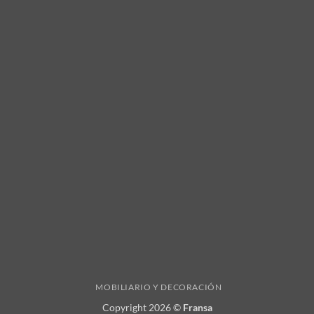
MOBILIARIO Y DECORACIÓN
Copyright 2026 ©
Fransa