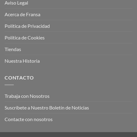
Aviso Legal
Acerca de Fransa
Política de Privacidad
Política de Cookies
Tiendas
Nuestra Historia
CONTACTO
Trabaja con Nosotros
Suscríbete a Nuestro Boletín de Noticias
Contacte con nosotros