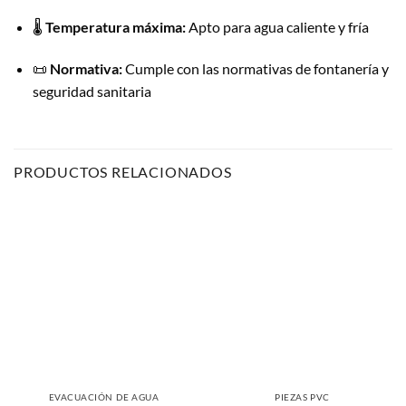
🌡️
Temperatura máxima:
Apto para agua caliente y fría
📜
Normativa:
Cumple con las normativas de fontanería y
seguridad sanitaria
PRODUCTOS RELACIONADOS
EVACUACIÓN DE AGUA
PIEZAS PVC