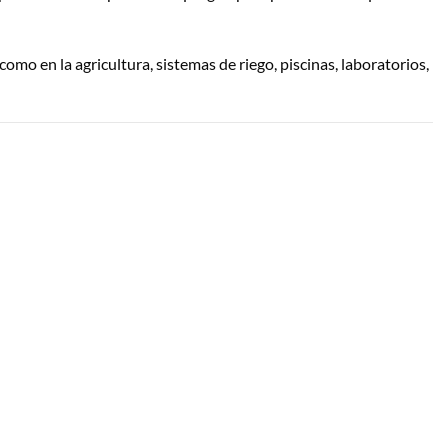
omo en la agricultura, sistemas de riego, piscinas, laboratorios,