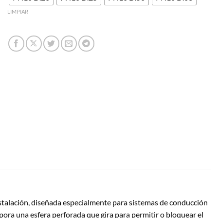
LIMPIAR
 instalación, diseñada especialmente para sistemas de conducción
rpora una esfera perforada que gira para permitir o bloquear el