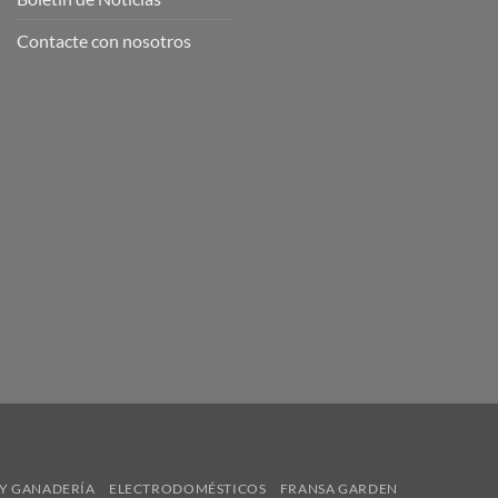
Contacte con nosotros
Y GANADERÍA
ELECTRODOMÉSTICOS
FRANSA GARDEN