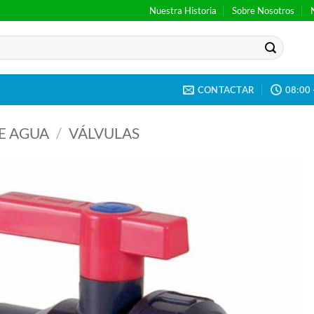
Nuestra Historia
Sobre Nosotros
CONTACTAR
08:00 
E AGUA
/
VÁLVULAS