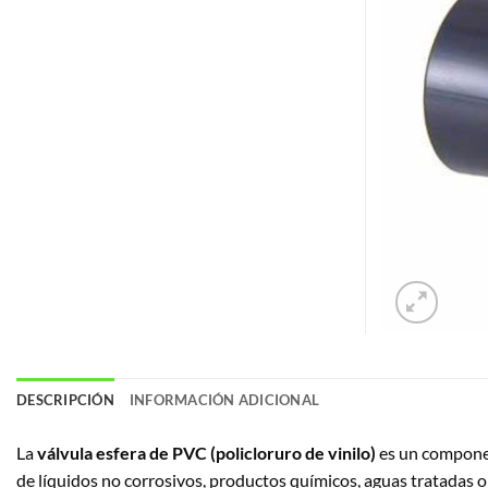
DESCRIPCIÓN
INFORMACIÓN ADICIONAL
La
válvula esfera de PVC (policloruro de vinilo)
es un component
de líquidos no corrosivos, productos químicos, aguas tratadas o 