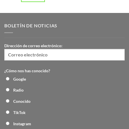
BOLETÍN DE NOTICIAS
Dirección de correo electrónico:
¿Cómo nos has conocido?
Google
Radio
Conocido
TikTok
Instagram