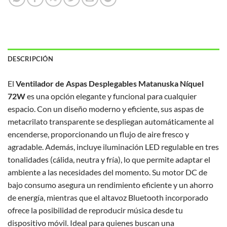
DESCRIPCIÓN
El
Ventilador de Aspas Desplegables Matanuska Níquel
72W
es una opción elegante y funcional para cualquier
espacio. Con un diseño moderno y eficiente, sus aspas de
metacrilato transparente se despliegan automáticamente al
encenderse, proporcionando un flujo de aire fresco y
agradable. Además, incluye iluminación LED regulable en tres
tonalidades (cálida, neutra y fría), lo que permite adaptar el
ambiente a las necesidades del momento. Su motor DC de
bajo consumo asegura un rendimiento eficiente y un ahorro
de energía, mientras que el altavoz Bluetooth incorporado
ofrece la posibilidad de reproducir música desde tu
dispositivo móvil. Ideal para quienes buscan una