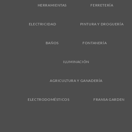
HERRAMIENTAS
FERRETERÍA
ELECTRICIDAD
PINTURA Y DROGUERÍA
BAÑOS
FONTANERÍA
ILUMINACIÓN
AGRICULTURA Y GANADERÍA
ELECTRODOMÉSTICOS
FRANSA GARDEN