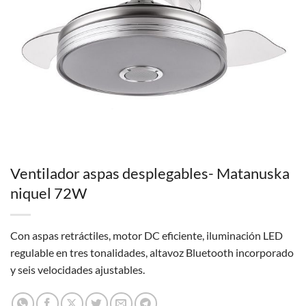
Ventilador aspas desplegables- Matanuska
niquel 72W
Con aspas retráctiles, motor DC eficiente, iluminación LED
regulable en tres tonalidades, altavoz Bluetooth incorporado
y seis velocidades ajustables.