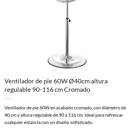
Ventilador de pie 60W Ø40cm altura
regulable 90-116 cm Cromado
Ventilador de pie 60W en acabado cromado, con diámetro de
40 cm y altura regulable de 90 a 116 cm. Ideal para refrescar
cualquier estancia con un diseño sofisticado.