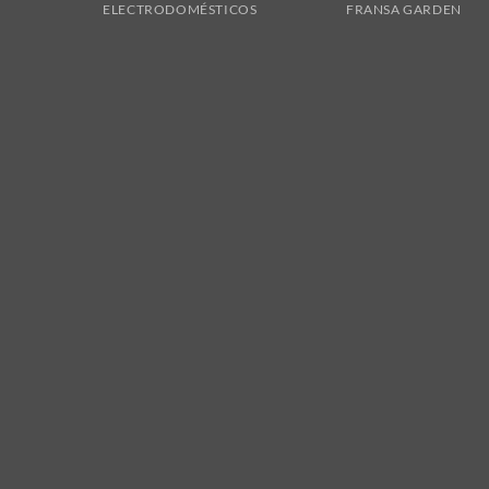
ELECTRODOMÉSTICOS
FRANSA GARDEN