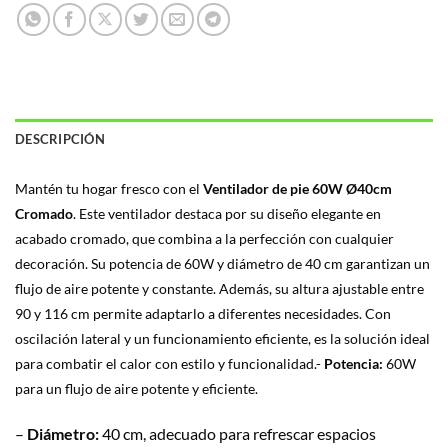
DESCRIPCIÓN
Mantén tu hogar fresco con el
Ventilador de pie 60W Ø40cm
Cromado
. Este ventilador destaca por su diseño elegante en
acabado cromado, que combina a la perfección con cualquier
decoración. Su potencia de 60W y diámetro de 40 cm garantizan un
flujo de aire potente y constante. Además, su altura ajustable entre
90 y 116 cm permite adaptarlo a diferentes necesidades. Con
oscilación lateral y un funcionamiento eficiente, es la solución ideal
para combatir el calor con estilo y funcionalidad.-
Potencia:
60W
para un flujo de aire potente y eficiente.
–
Diámetro:
40 cm, adecuado para refrescar espacios