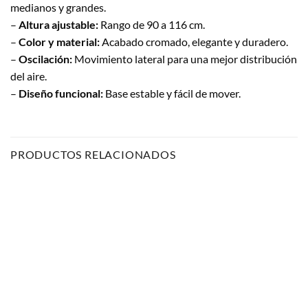
medianos y grandes.
–
Altura ajustable:
Rango de 90 a 116 cm.
–
Color y material:
Acabado cromado, elegante y duradero.
–
Oscilación:
Movimiento lateral para una mejor distribución
del aire.
–
Diseño funcional:
Base estable y fácil de mover.
PRODUCTOS RELACIONADOS