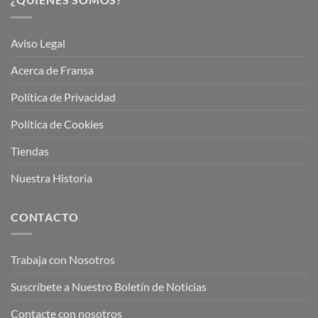
Aviso Legal
Acerca de Fransa
Política de Privacidad
Política de Cookies
Tiendas
Nuestra Historia
CONTACTO
Trabaja con Nosotros
Suscríbete a Nuestro Boletín de Noticias
Contacte con nosotros