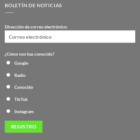
BOLETÍN DE NOTICIAS
Dirección de correo electrónico:
¿Cómo nos has conocido?
Google
Radio
Conocido
TikTok
Instagram