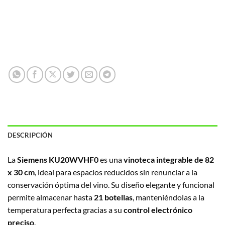
DESCRIPCIÓN
La
Siemens KU20WVHF0
es una
vinoteca integrable de 82
x 30 cm
, ideal para espacios reducidos sin renunciar a la
conservación óptima del vino. Su diseño elegante y funcional
permite almacenar hasta
21 botellas
, manteniéndolas a la
temperatura perfecta gracias a su
control electrónico
preciso
.