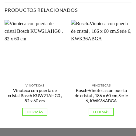
PRODUCTOS RELACIONADOS
VINOTECAS
VINOTECAS
Vinoteca con puerta de
Bosch-Vinoteca con puerta
cristal Bosch KUW21AHG0 ,
de cristal , 186 x 60 cm,Serie
82 x 60 cm
6, KWK36ABGA
LEER MÁS
LEER MÁS