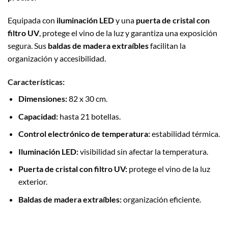
Equipada con
iluminación LED
y una
puerta de cristal con
filtro UV
, protege el vino de la luz y garantiza una exposición
segura. Sus
baldas de madera extraíbles
facilitan la
organización y accesibilidad.
Características:
Dimensiones:
82 x 30 cm.
Capacidad:
hasta 21 botellas.
Control electrónico de temperatura:
estabilidad térmica.
Iluminación LED:
visibilidad sin afectar la temperatura.
Puerta de cristal con filtro UV:
protege el vino de la luz
exterior.
Baldas de madera extraíbles:
organización eficiente.