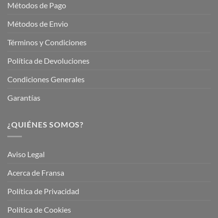
Métodos de Pago
Métodos de Envio
Términos y Condiciones
Política de Devoluciones
Condiciones Generales
Garantías
¿QUIÉNES SOMOS?
Aviso Legal
Acerca de Fransa
Política de Privacidad
Política de Cookies