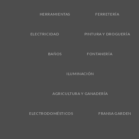
On
Delivery
HERRAMIENTAS
FERRETERÍA
ELECTRICIDAD
PINTURA Y DROGUERÍA
BAÑOS
FONTANERÍA
ILUMINACIÓN
AGRICULTURA Y GANADERÍA
ELECTRODOMÉSTICOS
FRANSA GARDEN