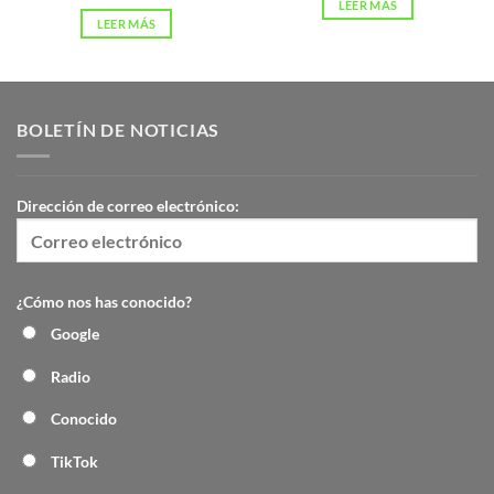
LEER MÁS
LEER MÁS
BOLETÍN DE NOTICIAS
Dirección de correo electrónico:
¿Cómo nos has conocido?
Google
Radio
Conocido
TikTok