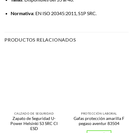
Normativa
:
EN ISO 20345:2011, S1P SRC.
PRODUCTOS RELACIONADOS
CALZADO DE SEGURIDAD
PROTECCIÓN LABORAL
Zapato de Seguridad U-
Gafas protección amarilla F
Power Helsinki S3 SRC CI
pegaso aventur 83504
ESD