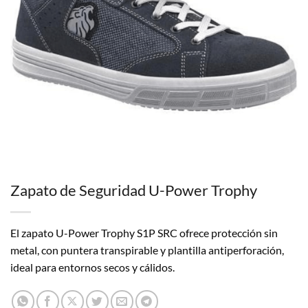
Zapato de Seguridad U-Power Trophy
El zapato U-Power Trophy S1P SRC ofrece protección sin
metal, con puntera transpirable y plantilla antiperforación,
ideal para entornos secos y cálidos.