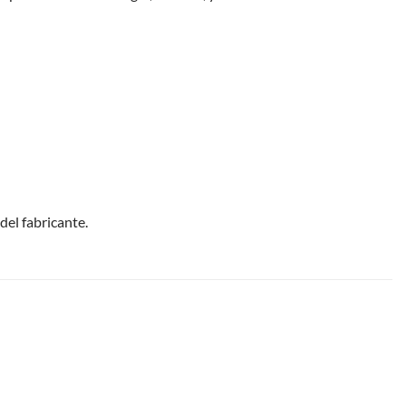
del fabricante.