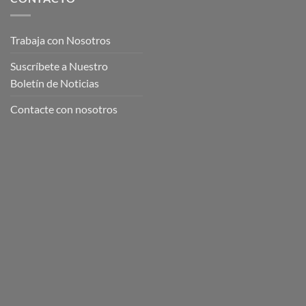
Trabaja con Nosotros
Suscríbete a Nuestro
Boletín de Noticias
Contacte con nosotros