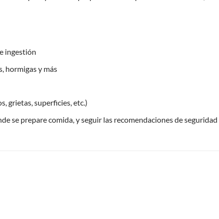
e ingestión
s, hormigas y más
 grietas, superficies, etc.)
nde se prepare comida, y seguir las recomendaciones de seguridad 