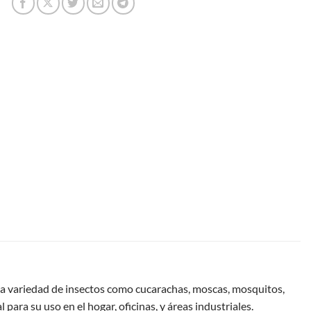
ia variedad de insectos como cucarachas, moscas, mosquitos,
para su uso en el hogar, oficinas, y áreas industriales.