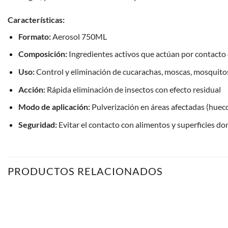
Características:
Formato:
Aerosol 750ML
Composición:
Ingredientes activos que actúan por contacto 
Uso:
Control y eliminación de cucarachas, moscas, mosquito
Acción:
Rápida eliminación de insectos con efecto residual
Modo de aplicación:
Pulverización en áreas afectadas (huecos,
Seguridad:
Evitar el contacto con alimentos y superficies do
PRODUCTOS RELACIONADOS