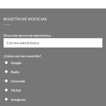
BOLETÍN DE NOTICIAS
Dirección de correo electrónico:
¿Cómo nos has conocido?
Google
Radio
Conocido
TikTok
Instagram