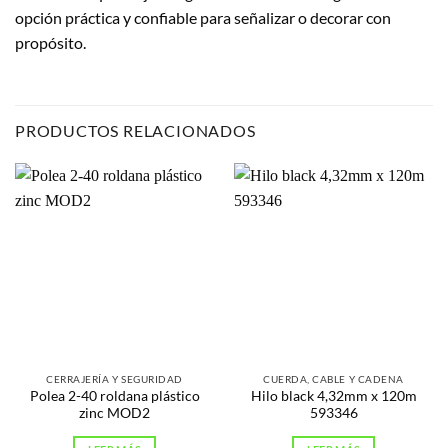
opción práctica y confiable para señalizar o decorar con
propósito.
PRODUCTOS RELACIONADOS
CERRAJERÍA Y SEGURIDAD
CUERDA, CABLE Y CADENA
Polea 2-40 roldana plástico
Hilo black 4,32mm x 120m
zinc MOD2
593346