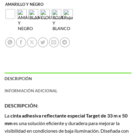
AMARILLO Y NEGRO
DESCRIPCIÓN
INFORMACIÓN ADICIONAL
DESCRIPCIÓN:
La
cinta adhesiva reflectante especial Target de 33 m x 50
mm
es una solución eficiente y duradera para mejorar la
visibilidad en condiciones de baja iluminación. Diseñada con