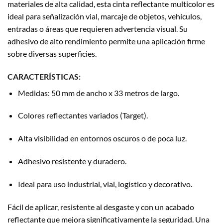
materiales de alta calidad, esta cinta reflectante multicolor es
ideal para señalización vial, marcaje de objetos, vehículos,
entradas o áreas que requieren advertencia visual. Su
adhesivo de alto rendimiento permite una aplicación firme
sobre diversas superficies.
CARACTERÍSTICAS:
Medidas: 50 mm de ancho x 33 metros de largo.
Colores reflectantes variados (Target).
Alta visibilidad en entornos oscuros o de poca luz.
Adhesivo resistente y duradero.
Ideal para uso industrial, vial, logístico y decorativo.
Fácil de aplicar, resistente al desgaste y con un acabado
reflectante que mejora significativamente la seguridad. Una