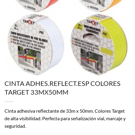
CINTA ADHES.REFLECT.ESP COLORES
TARGET 33MX50MM
Cinta adhesiva reflectante de 33m x 50mm. Colores Target
de alta visibilidad. Perfecta para señalización vial, marcaje y
seguridad.