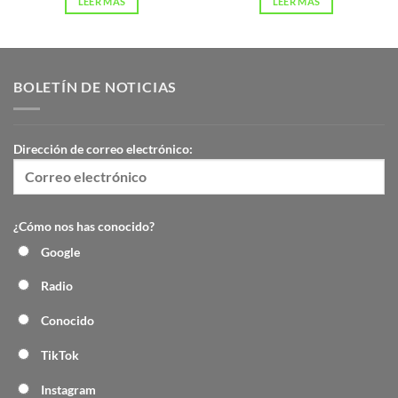
LEER MÁS
LEER MÁS
BOLETÍN DE NOTICIAS
Dirección de correo electrónico:
¿Cómo nos has conocido?
Google
Radio
Conocido
TikTok
Instagram