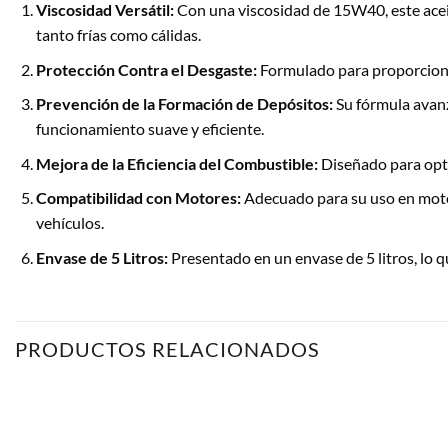
Viscosidad Versátil:
Con una viscosidad de 15W40, este acei
tanto frías como cálidas.
Protección Contra el Desgaste:
Formulado para proporcionar
Prevención de la Formación de Depósitos:
Su fórmula avanz
funcionamiento suave y eficiente.
Mejora de la Eficiencia del Combustible:
Diseñado para opti
Compatibilidad con Motores:
Adecuado para su uso en motor
vehículos.
Envase de 5 Litros:
Presentado en un envase de 5 litros, lo 
PRODUCTOS RELACIONADOS