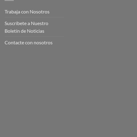
Trabaja con Nosotros
Suscríbete a Nuestro
Boletín de Noticias
Contacte con nosotros