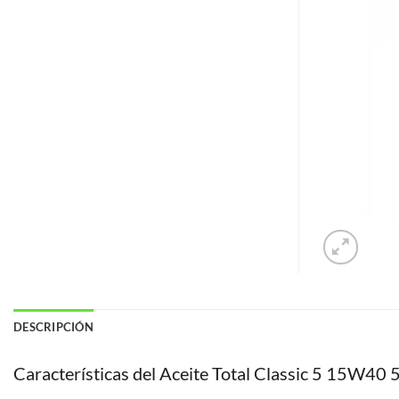
DESCRIPCIÓN
Características del Aceite Total Classic 5 15W40 