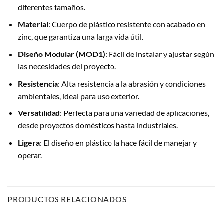
diferentes tamaños.
Material
: Cuerpo de plástico resistente con acabado en
zinc, que garantiza una larga vida útil.
Diseño Modular (MOD1)
: Fácil de instalar y ajustar según
las necesidades del proyecto.
Resistencia
: Alta resistencia a la abrasión y condiciones
ambientales, ideal para uso exterior.
Versatilidad
: Perfecta para una variedad de aplicaciones,
desde proyectos domésticos hasta industriales.
Ligera
: El diseño en plástico la hace fácil de manejar y
operar.
PRODUCTOS RELACIONADOS