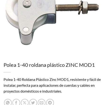
Polea 1-40 roldana plástico ZINC MOD1
Polea 1-40 Roldana Plástico Zinc MOD1, resistente y fácil de
instalar, perfecta para aplicaciones de cuerdas y cables en
proyectos domésticos e industriales.