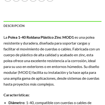
DESCRIPCIÓN
La
Polea 1-40 Roldana Plástico Zinc MOD1
es una polea
resistente y duradera, diseñada para soportar cargas y
facilitar el movimiento de cuerdas o cables. Fabricada con un
cuerpo de plástico de alta calidad y acabado en zinc, esta
polea ofrece una excelente resistencia a la corrosión, ideal
para su uso en exteriores o en entornos húmedos. Su diseño
modular (MOD1) facilita su instalación y la hace apta para
una amplia gama de aplicaciones, desde sistemas de cuerdas
hasta proyectos más complejos.
Características
:
Diámetro
: 1-40, compatible con cuerdas o cables de