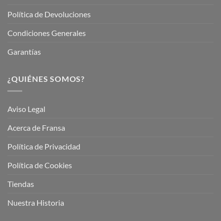
Política de Devoluciones
Condiciones Generales
Garantías
¿QUIÉNES SOMOS?
Aviso Legal
Acerca de Fransa
Política de Privacidad
Política de Cookies
Tiendas
Nuestra Historia