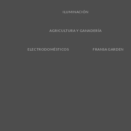
ILUMINACIÓN
AGRICULTURA Y GANADERÍA
ELECTRODOMÉSTICOS
FRANSA GARDEN