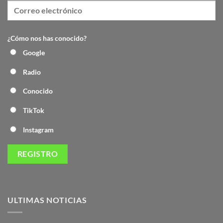
¿Cómo nos has conocido?
Google
Radio
Conocido
TikTok
Instagram
ULTIMAS NOTICIAS