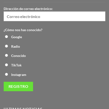
Dirección de correo electrónico:
¿Cómo nos has conocido?
Google
Radio
Conocido
TikTok
Instagram
ULTIMAS NOTICIAS