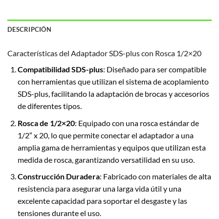
DESCRIPCIÓN
Características del Adaptador SDS-plus con Rosca 1/2×20
Compatibilidad SDS-plus
: Diseñado para ser compatible
con herramientas que utilizan el sistema de acoplamiento
SDS-plus, facilitando la adaptación de brocas y accesorios
de diferentes tipos.
Rosca de 1/2×20
: Equipado con una rosca estándar de
1/2″ x 20, lo que permite conectar el adaptador a una
amplia gama de herramientas y equipos que utilizan esta
medida de rosca, garantizando versatilidad en su uso.
Construcción Duradera
: Fabricado con materiales de alta
resistencia para asegurar una larga vida útil y una
excelente capacidad para soportar el desgaste y las
tensiones durante el uso.