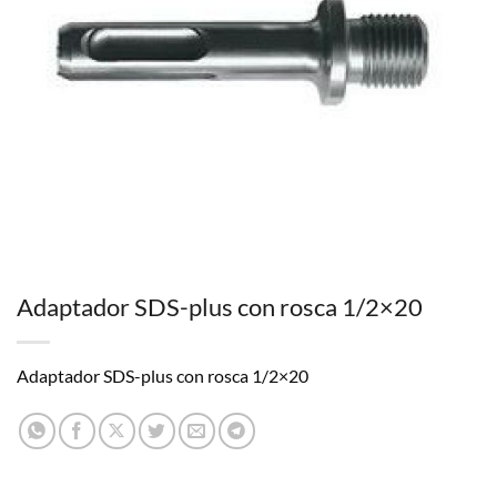
Adaptador SDS-plus con rosca 1/2×20
Adaptador SDS-plus con rosca 1/2×20