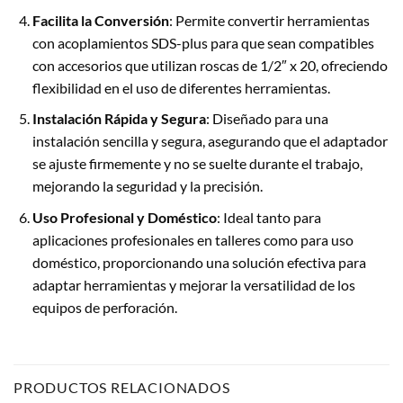
Facilita la Conversión
: Permite convertir herramientas
con acoplamientos SDS-plus para que sean compatibles
con accesorios que utilizan roscas de 1/2″ x 20, ofreciendo
flexibilidad en el uso de diferentes herramientas.
Instalación Rápida y Segura
: Diseñado para una
instalación sencilla y segura, asegurando que el adaptador
se ajuste firmemente y no se suelte durante el trabajo,
mejorando la seguridad y la precisión.
Uso Profesional y Doméstico
: Ideal tanto para
aplicaciones profesionales en talleres como para uso
doméstico, proporcionando una solución efectiva para
adaptar herramientas y mejorar la versatilidad de los
equipos de perforación.
PRODUCTOS RELACIONADOS