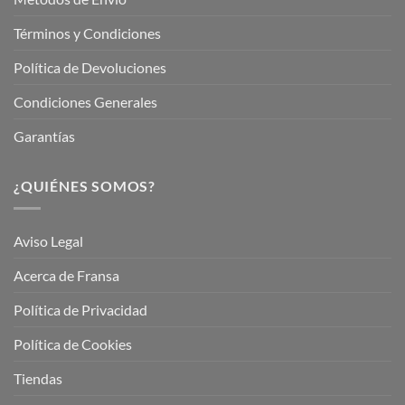
Términos y Condiciones
Política de Devoluciones
Condiciones Generales
Garantías
¿QUIÉNES SOMOS?
Aviso Legal
Acerca de Fransa
Política de Privacidad
Política de Cookies
Tiendas