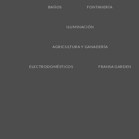
BAÑOS
FONTANERÍA
ILUMINACIÓN
AGRICULTURA Y GANADERÍA
ELECTRODOMÉSTICOS
FRANSA GARDEN