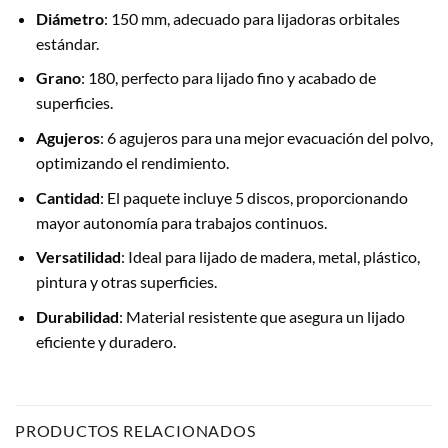
Diámetro
: 150 mm, adecuado para lijadoras orbitales
estándar.
Grano
: 180, perfecto para lijado fino y acabado de
superficies.
Agujeros
: 6 agujeros para una mejor evacuación del polvo,
optimizando el rendimiento.
Cantidad
: El paquete incluye 5 discos, proporcionando
mayor autonomía para trabajos continuos.
Versatilidad
: Ideal para lijado de madera, metal, plástico,
pintura y otras superficies.
Durabilidad
: Material resistente que asegura un lijado
eficiente y duradero.
PRODUCTOS RELACIONADOS