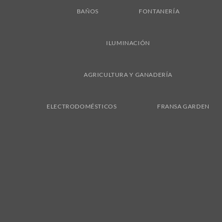
BAÑOS
FONTANERÍA
ILUMINACIÓN
AGRICULTURA Y GANADERÍA
ELECTRODOMÉSTICOS
FRANSA GARDEN