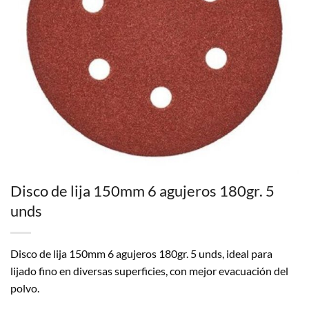
Disco de lija 150mm 6 agujeros 180gr. 5
unds
Disco de lija 150mm 6 agujeros 180gr. 5 unds, ideal para
lijado fino en diversas superficies, con mejor evacuación del
polvo.