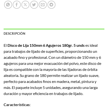
DESCRIPCIÓN
El
Disco de Lija 150mm 6 Agujeros 180gr. 5 unds
es ideal
para trabajos de lijado de superficies, proporcionando un
acabado fino y profesional. Con un diámetro de 150 mm y 6
agujeros para una mejor evacuación del polvo, este disco de
lija es compatible con la mayoría de las lijadoras de órbita
aleatoria. Su grano de 180 permite realizar un lijado suave,
perfecto para acabados finos en madera, metal, pintura y
más. El paquete incluye 5 unidades, asegurando una larga
duración y mayor eficiencia en trabajos de lijado.
Características
: