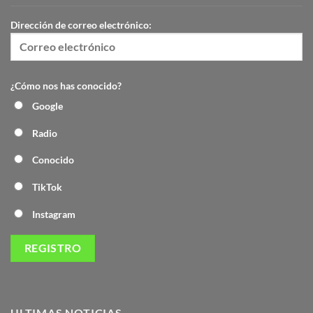
Dirección de correo electrónico:
¿Cómo nos has conocido?
Google
Radio
Conocido
TikTok
Instagram
ULTIMAS NOTICIAS