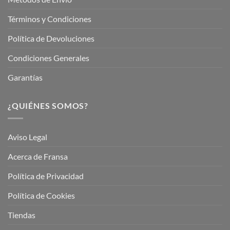
Términos y Condiciones
Política de Devoluciones
Condiciones Generales
Garantías
¿QUIÉNES SOMOS?
Aviso Legal
Acerca de Fransa
Política de Privacidad
Política de Cookies
Tiendas