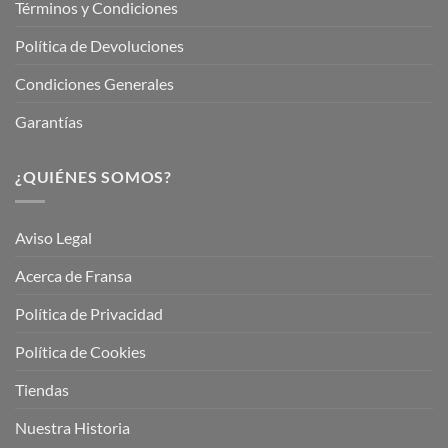
Términos y Condiciones
Política de Devoluciones
Condiciones Generales
Garantías
¿QUIÉNES SOMOS?
Aviso Legal
Acerca de Fransa
Política de Privacidad
Política de Cookies
Tiendas
Nuestra Historia