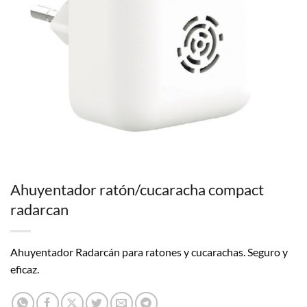
Ahuyentador ratón/cucaracha compact
radarcan
Ahuyentador Radarcán para ratones y cucarachas. Seguro y
eficaz.