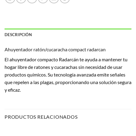
DESCRIPCIÓN
Ahuyentador ratón/cucaracha compact radarcan
El ahuyentador compacto Radarcán te ayuda a mantener tu
hogar libre de ratones y cucarachas sin necesidad de usar
productos químicos. Su tecnología avanzada emite señales
que repelen a las plagas, proporcionando una solución segura
y eficaz.
PRODUCTOS RELACIONADOS