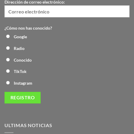
Dirección de correo electrónico:
¿Cómo nos has conocido?
Google
Radio
Conocido
TikTok
Instagram
ULTIMAS NOTICIAS