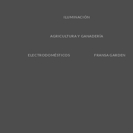
ILUMINACIÓN
AGRICULTURA Y GANADERÍA
ELECTRODOMÉSTICOS
FRANSA GARDEN