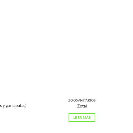
ZOOSANITARIOS
 y garrapatas)
Zotal
LEER MÁS