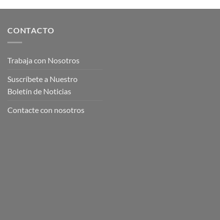
CONTACTO
Trabaja con Nosotros
Suscríbete a Nuestro
Boletín de Noticias
Contacte con nosotros