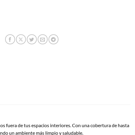
s fuera de tus espacios interiores. Con una cobertura de hasta
izando un ambiente más limpio y saludable.