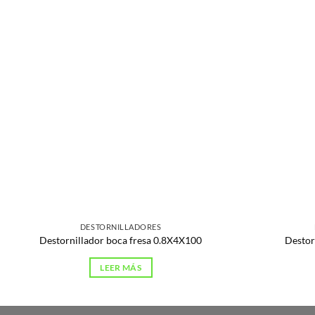
DESTORNILLADORES
Destornillador boca fresa 0.8X4X100
Destor
LEER MÁS