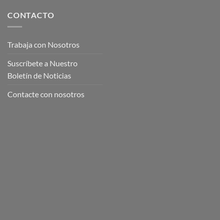
CONTACTO
Trabaja con Nosotros
Suscríbete a Nuestro
Boletín de Noticias
Contacte con nosotros