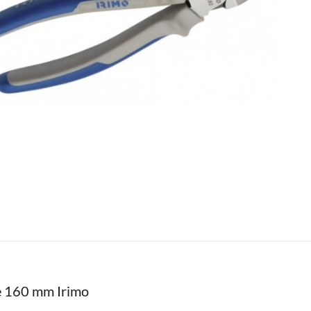
te 160 mm Irimo