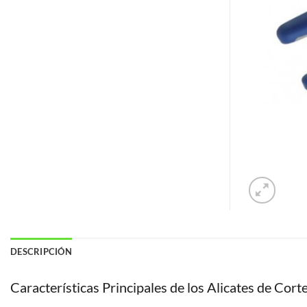
DESCRIPCIÓN
Características Principales de los Alicates de Cor