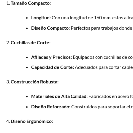
Tamaño Compacto:
Longitud:
Con una longitud de 160 mm, estos alicat
Diseño Compacto:
Perfectos para trabajos donde e
Cuchillas de Corte:
Afiladas y Precisos:
Equipados con cuchillas de cor
Capacidad de Corte:
Adecuados para cortar cables 
Construcción Robusta:
Materiales de Alta Calidad:
Fabricados en acero fo
Diseño Reforzado:
Construidos para soportar el d
Diseño Ergonómico: