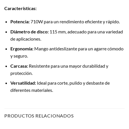
Características:
Potencia:
710W para un rendimiento eficiente y rápido.
Diámetro de disco:
115 mm, adecuado para una variedad
de aplicaciones.
Ergonomía:
Mango antideslizante para un agarre cómodo
y seguro.
Carcasa:
Resistente para una mayor durabilidad y
protección.
Versatilidad:
Ideal para corte, pulido y desbaste de
diferentes materiales.
PRODUCTOS RELACIONADOS