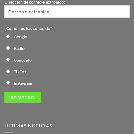
Dirección de correo electrónico:
¿Cómo nos has conocido?
Google
Radio
Conocido
TikTok
Instagram
ULTIMAS NOTICIAS