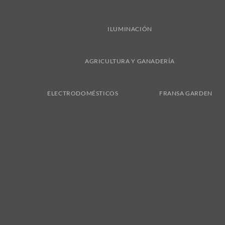
ILUMINACIÓN
AGRICULTURA Y GANADERÍA
ELECTRODOMÉSTICOS
FRANSA GARDEN