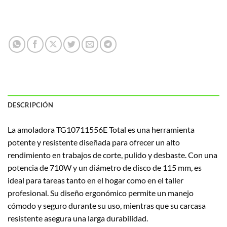
DESCRIPCIÓN
La amoladora TG10711556E Total es una herramienta
potente y resistente diseñada para ofrecer un alto
rendimiento en trabajos de corte, pulido y desbaste. Con una
potencia de 710W y un diámetro de disco de 115 mm, es
ideal para tareas tanto en el hogar como en el taller
profesional. Su diseño ergonómico permite un manejo
cómodo y seguro durante su uso, mientras que su carcasa
resistente asegura una larga durabilidad.