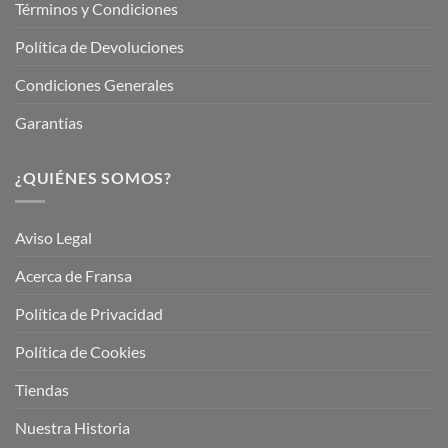
Términos y Condiciones
Política de Devoluciones
Condiciones Generales
Garantías
¿QUIÉNES SOMOS?
Aviso Legal
Acerca de Fransa
Política de Privacidad
Política de Cookies
Tiendas
Nuestra Historia