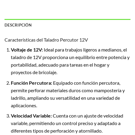
DESCRIPCIÓN
Características del Taladro Percutor 12V
Voltaje de 12V:
Ideal para trabajos ligeros a medianos, el
taladro de 12V proporciona un equilibrio entre potencia y
portabilidad, adecuado para tareas en el hogar y
proyectos de bricolaje.
Función Percutora:
Equipado con función percutora,
permite perforar materiales duros como mampostería y
ladrillo, ampliando su versatilidad en una variedad de
aplicaciones.
Velocidad Variable:
Cuenta con un ajuste de velocidad
variable, permitiendo un control preciso y adaptado a
diferentes tipos de perforación y atornillado.