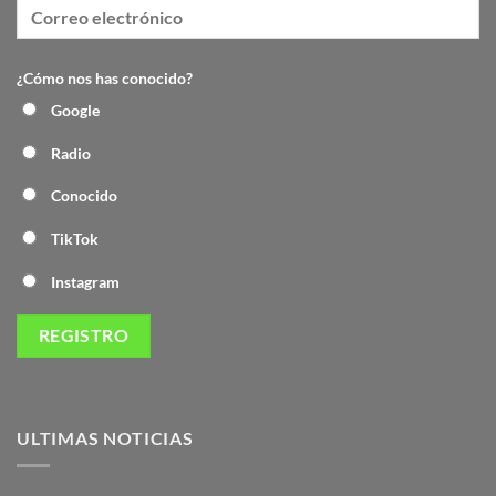
¿Cómo nos has conocido?
Google
Radio
Conocido
TikTok
Instagram
ULTIMAS NOTICIAS