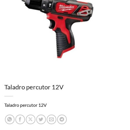
Taladro percutor 12V
Taladro percutor 12V