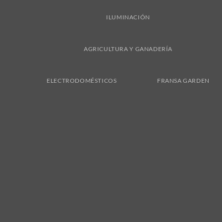
ILUMINACIÓN
AGRICULTURA Y GANADERÍA
ELECTRODOMÉSTICOS
FRANSA GARDEN