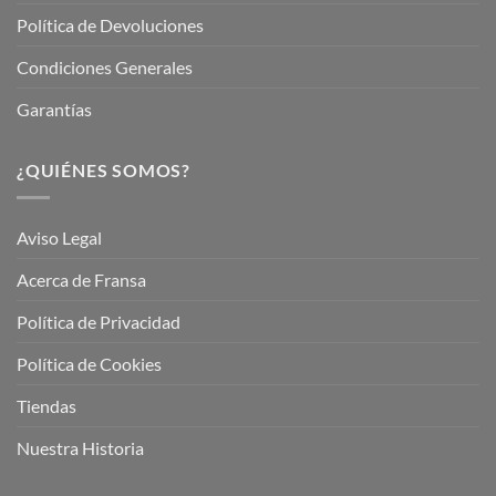
Política de Devoluciones
Condiciones Generales
Garantías
¿QUIÉNES SOMOS?
Aviso Legal
Acerca de Fransa
Política de Privacidad
Política de Cookies
Tiendas
Nuestra Historia