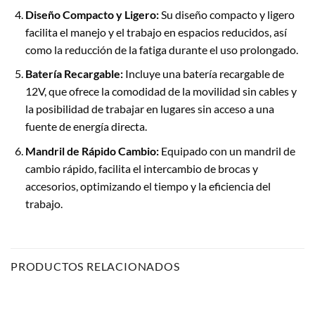
Diseño Compacto y Ligero:
Su diseño compacto y ligero
facilita el manejo y el trabajo en espacios reducidos, así
como la reducción de la fatiga durante el uso prolongado.
Batería Recargable:
Incluye una batería recargable de
12V, que ofrece la comodidad de la movilidad sin cables y
la posibilidad de trabajar en lugares sin acceso a una
fuente de energía directa.
Mandril de Rápido Cambio:
Equipado con un mandril de
cambio rápido, facilita el intercambio de brocas y
accesorios, optimizando el tiempo y la eficiencia del
trabajo.
PRODUCTOS RELACIONADOS