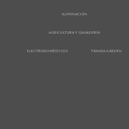
ILUMINACIÓN
AGRICULTURA Y GANADERÍA
ELECTRODOMÉSTICOS
FRANSA GARDEN