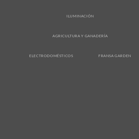
ILUMINACIÓN
AGRICULTURA Y GANADERÍA
ELECTRODOMÉSTICOS
FRANSA GARDEN