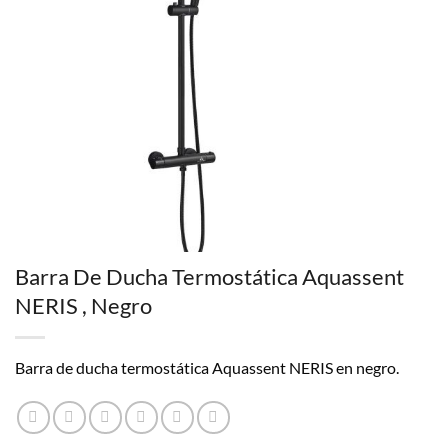
Barra De Ducha Termostática Aquassent
NERIS , Negro
Barra de ducha termostática Aquassent NERIS en negro.