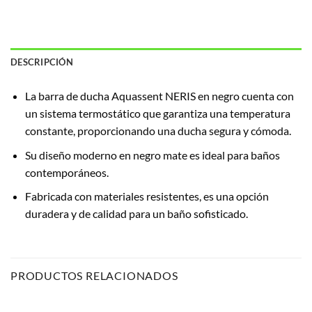
DESCRIPCIÓN
La barra de ducha Aquassent NERIS en negro cuenta con
un sistema termostático que garantiza una temperatura
constante, proporcionando una ducha segura y cómoda.
Su diseño moderno en negro mate es ideal para baños
contemporáneos.
Fabricada con materiales resistentes, es una opción
duradera y de calidad para un baño sofisticado.
PRODUCTOS RELACIONADOS