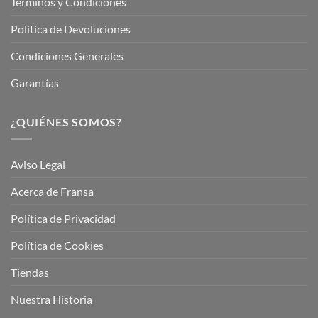
Términos y Condiciones
Política de Devoluciones
Condiciones Generales
Garantías
¿QUIÉNES SOMOS?
Aviso Legal
Acerca de Fransa
Política de Privacidad
Política de Cookies
Tiendas
Nuestra Historia