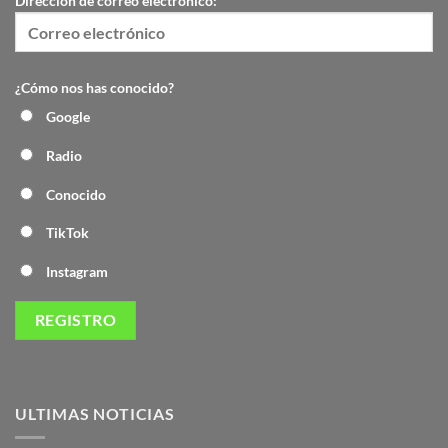
Dirección de correo electrónico:
¿Cómo nos has conocido?
Google
Radio
Conocido
TikTok
Instagram
ULTIMAS NOTICIAS