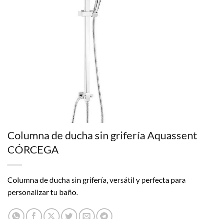
Columna de ducha sin grifería Aquassent
CÓRCEGA
Columna de ducha sin grifería, versátil y perfecta para
personalizar tu baño.