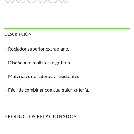
DESCRIPCIÓN
– Rociador superior extraplano.
– Diseño minimalista sin grifería.
– Materiales duraderos y resistentes
– Fácil de combinar con cualquier grifería.
PRODUCTOS RELACIONADOS