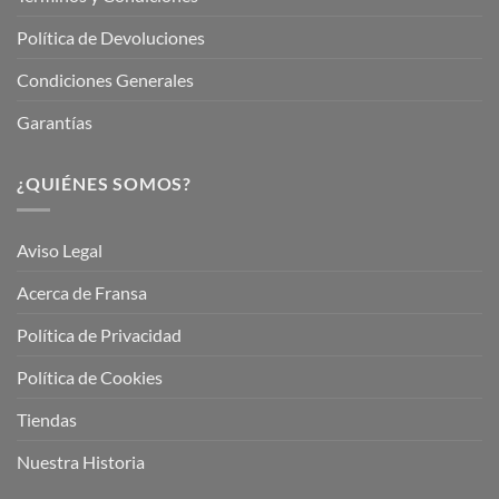
Política de Devoluciones
Condiciones Generales
Garantías
¿QUIÉNES SOMOS?
Aviso Legal
Acerca de Fransa
Política de Privacidad
Política de Cookies
Tiendas
Nuestra Historia