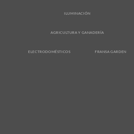
ILUMINACIÓN
AGRICULTURA Y GANADERÍA
ELECTRODOMÉSTICOS
FRANSA GARDEN