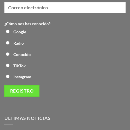
¿Cómo nos has conocido?
Google
Radio
Conocido
TikTok
Instagram
ULTIMAS NOTICIAS