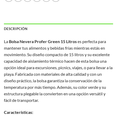
DESCRIPCIÓN
La
Bolsa Nevera Profer Green 15 Litros
es perfecta para
mantener tus alimentos y bebidas frías mientras estás en
movimiento. Su diseño compacto de 15 litros y su excelente
capacidad de aislamiento térmico hacen de esta bolsa una
opción ideal para excursiones, picnics, viajes, o para llevar a la
playa. Fabricada con materiales de alta calidad y con un
diseño práctico, la bolsa garantiza la conservación de la
temperatura por más tiempo. Además, su color verde y su
estructura plegable la convierten en una opción versátil y
fácil de transportar.
Características: