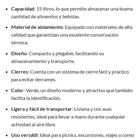
Capacidad
: 15 litros, lo que permite almacenar una buena
cantidad de alimentos y bebidas.
Material de aislamiento
: Equipado con materiales de alta
calidad que garantizan una excelente conservación
térmica.
Diseño
: Compacto y plegable, facilitando su
almacenamiento y transporte.
Cierres
: Cuenta con un sistema de cierre fácil y práctico
para evitar derrames.
Color
: Verde, un diseño moderno y atractivo que también
facilita la identificación.
Ligera y fácil de transportar
: Liviana y con asas
resistentes, ideal para llevar a mano durante cualquier
actividad al aire libre.
Uso versátil
: Ideal para picnics, excursiones, viajes o como