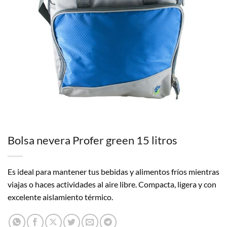
Bolsa nevera Profer green 15 litros
Es ideal para mantener tus bebidas y alimentos fríos mientras
viajas o haces actividades al aire libre. Compacta, ligera y con
excelente aislamiento térmico.