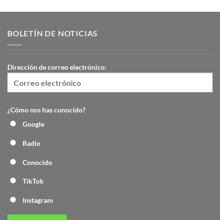
BOLETÍN DE NOTICIAS
Dirección de correo electrónico:
¿Cómo nos has conocido?
Google
Radio
Conocido
TikTok
Instagram