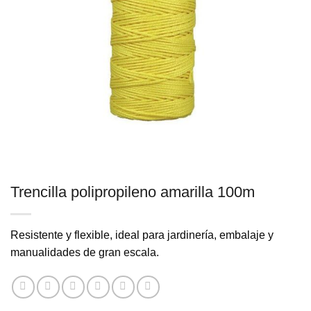
Trencilla polipropileno amarilla 100m
Resistente y flexible, ideal para jardinería, embalaje y
manualidades de gran escala.