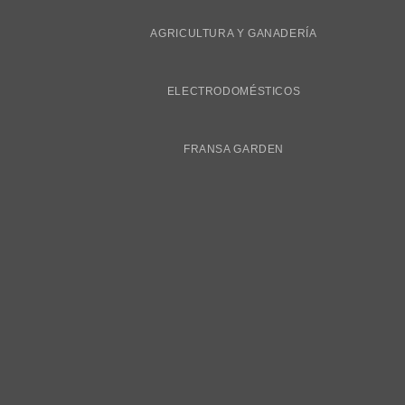
AGRICULTURA Y GANADERÍA
ELECTRODOMÉSTICOS
FRANSA GARDEN