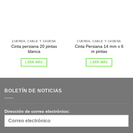
CUERDA, CABLE Y CADENA
CUERDA, CABLE Y CADENA
Cinta persiana 20 pintas
Cinta Persiana 14 mm x 6
blanca
m pintas
LEER MÁS
LEER MÁS
BOLETÍN DE NOTICIAS
Dirección de correo electrónico: