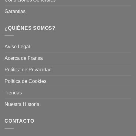
Garantías
¿QUIÉNES SOMOS?
Aviso Legal
Acerca de Fransa
Política de Privacidad
Política de Cookies
Tiendas
Nuestra Historia
CONTACTO