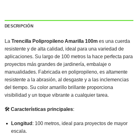
DESCRIPCIÓN
La
Trencilla Polipropileno Amarilla 100m
es una cuerda
resistente y de alta calidad, ideal para una variedad de
aplicaciones. Su largo de 100 metros la hace perfecta para
proyectos más grandes de jardinería, embalaje o
manualidades. Fabricada en polipropileno, es altamente
resistente a la abrasión, al desgaste y a las inclemencias
del tiempo. Su color amarillo brillante proporciona
visibilidad y un toque vibrante a cualquier tarea.
🛠️ Características principales
:
Longitud
: 100 metros, ideal para proyectos de mayor
escala.