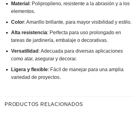
Material
: Polipropileno, resistente a la abrasión y a los
elementos.
Color
: Amarillo brillante, para mayor visibilidad y estilo.
Alta resistencia
: Perfecta para uso prolongado en
tareas de jardinería, embalaje o decorativas.
Versatilidad
: Adecuada para diversas aplicaciones
como atar, asegurar y decorar.
Ligera y flexible
: Fácil de manejar para una amplia
variedad de proyectos.
PRODUCTOS RELACIONADOS