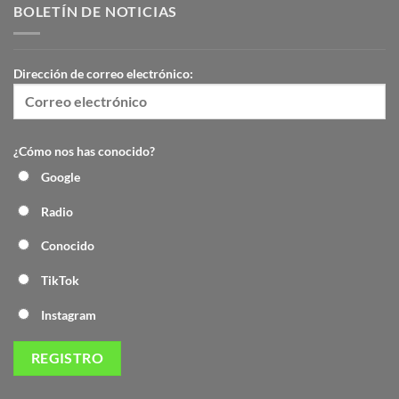
BOLETÍN DE NOTICIAS
Dirección de correo electrónico:
¿Cómo nos has conocido?
Google
Radio
Conocido
TikTok
Instagram