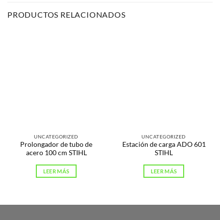
PRODUCTOS RELACIONADOS
UNCATEGORIZED
UNCATEGORIZED
Prolongador de tubo de
Estación de carga ADO 601
acero 100 cm STIHL
STIHL
LEER MÁS
LEER MÁS