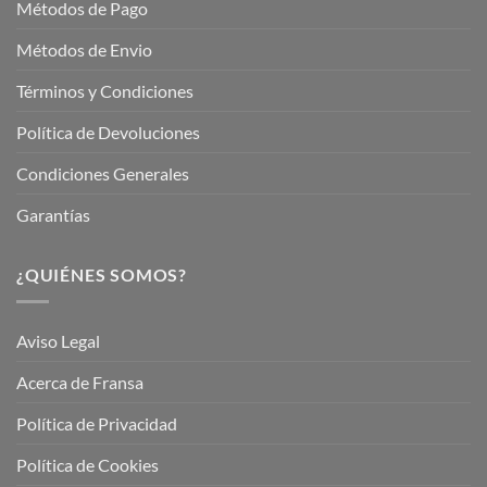
Métodos de Pago
Métodos de Envio
Términos y Condiciones
Política de Devoluciones
Condiciones Generales
Garantías
¿QUIÉNES SOMOS?
Aviso Legal
Acerca de Fransa
Política de Privacidad
Política de Cookies