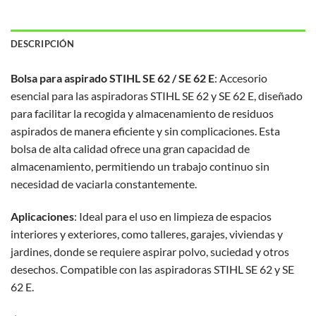
DESCRIPCIÓN
Bolsa para aspirado STIHL SE 62 / SE 62 E
: Accesorio
esencial para las aspiradoras STIHL SE 62 y SE 62 E, diseñado
para facilitar la recogida y almacenamiento de residuos
aspirados de manera eficiente y sin complicaciones. Esta
bolsa de alta calidad ofrece una gran capacidad de
almacenamiento, permitiendo un trabajo continuo sin
necesidad de vaciarla constantemente.
Aplicaciones
: Ideal para el uso en limpieza de espacios
interiores y exteriores, como talleres, garajes, viviendas y
jardines, donde se requiere aspirar polvo, suciedad y otros
desechos. Compatible con las aspiradoras STIHL SE 62 y SE
62 E.