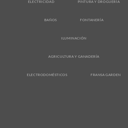
ELECTRICIDAD
PINTURA Y DROGUERÍA
BAÑOS
FONTANERÍA
ILUMINACIÓN
AGRICULTURA Y GANADERÍA
ELECTRODOMÉSTICOS
FRANSA GARDEN