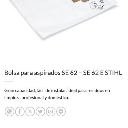
Bolsa para aspirados SE 62 – SE 62 E STIHL
Gran capacidad, fácil de instalar, ideal para residuos en
limpieza profesional y doméstica.