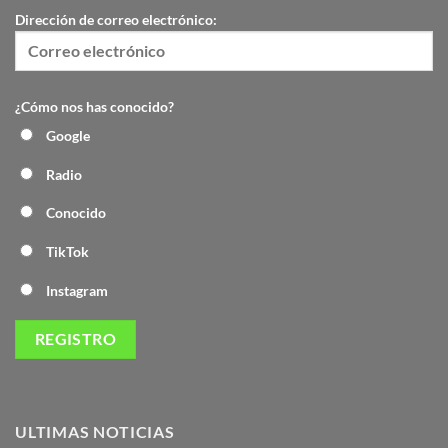
Dirección de correo electrónico:
¿Cómo nos has conocido?
Google
Radio
Conocido
TikTok
Instagram
ULTIMAS NOTICIAS