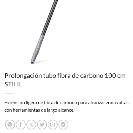
Prolongación tubo fibra de carbono 100 cm
STIHL
Extensión ligera de fibra de carbono para alcanzar zonas altas
con herramientas de largo alcance.