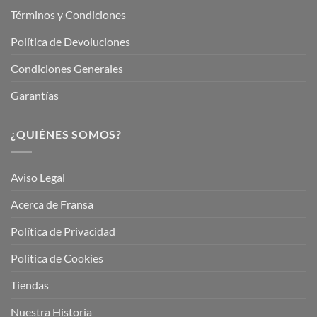
Términos y Condiciones
Política de Devoluciones
Condiciones Generales
Garantías
¿QUIÉNES SOMOS?
Aviso Legal
Acerca de Fransa
Política de Privacidad
Política de Cookies
Tiendas
Nuestra Historia