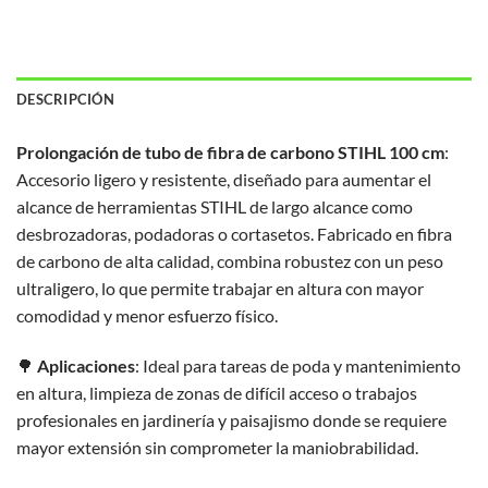
DESCRIPCIÓN
Prolongación de tubo de fibra de carbono STIHL 100 cm
:
Accesorio ligero y resistente, diseñado para aumentar el
alcance de herramientas STIHL de largo alcance como
desbrozadoras, podadoras o cortasetos. Fabricado en fibra
de carbono de alta calidad, combina robustez con un peso
ultraligero, lo que permite trabajar en altura con mayor
comodidad y menor esfuerzo físico.
🌳
Aplicaciones
: Ideal para tareas de poda y mantenimiento
en altura, limpieza de zonas de difícil acceso o trabajos
profesionales en jardinería y paisajismo donde se requiere
mayor extensión sin comprometer la maniobrabilidad.