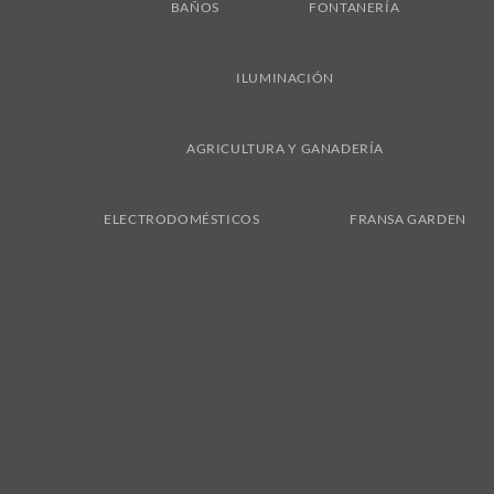
BAÑOS
FONTANERÍA
ILUMINACIÓN
AGRICULTURA Y GANADERÍA
ELECTRODOMÉSTICOS
FRANSA GARDEN