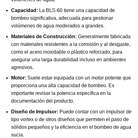
Capacidad:
La BLS-60 tiene una capacidad de
bombeo significativa, adecuada para gestionar
volúmenes de agua moderados a grandes.
Materiales de Construcción:
Generalmente fabricada
con materiales resistentes a la corrosión y al desgaste,
como el acero inoxidable o plástico reforzado, para
asegurar una larga durabilidad incluso en ambientes
agresivos.
Motor:
Suele estar equipada con un motor potente que
proporciona una alta capacidad de bombeo. Es
importante revisar la potencia específica en la
documentación del producto.
Diseño de Impulsor:
Puede contar con un impulsor de
tipo vortex o de otros diseños que permiten el paso de
sólidos pequeños y la eficiencia en el bombeo de agua
sucia.