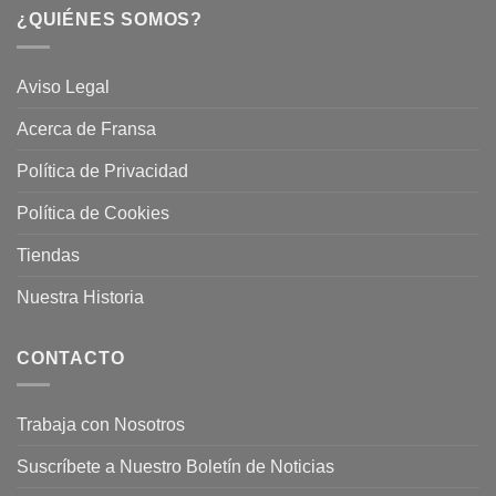
¿QUIÉNES SOMOS?
Aviso Legal
Acerca de Fransa
Política de Privacidad
Política de Cookies
Tiendas
Nuestra Historia
CONTACTO
Trabaja con Nosotros
Suscríbete a Nuestro Boletín de Noticias