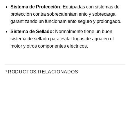
Sistema de Protección:
Equipadas con sistemas de
protección contra sobrecalentamiento y sobrecarga,
garantizando un funcionamiento seguro y prolongado.
Sistema de Sellado:
Normalmente tiene un buen
sistema de sellado para evitar fugas de agua en el
motor y otros componentes eléctricos.
PRODUCTOS RELACIONADOS