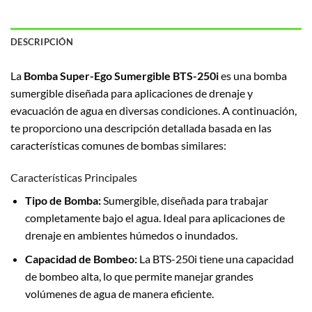
DESCRIPCIÓN
La
Bomba Super-Ego Sumergible BTS-250i
es una bomba
sumergible diseñada para aplicaciones de drenaje y
evacuación de agua en diversas condiciones. A continuación,
te proporciono una descripción detallada basada en las
características comunes de bombas similares:
Características Principales
Tipo de Bomba:
Sumergible, diseñada para trabajar
completamente bajo el agua. Ideal para aplicaciones de
drenaje en ambientes húmedos o inundados.
Capacidad de Bombeo:
La BTS-250i tiene una capacidad
de bombeo alta, lo que permite manejar grandes
volúmenes de agua de manera eficiente.