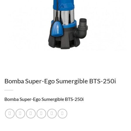
Bomba Super-Ego Sumergible BTS-250i
Bomba Super-Ego Sumergible BTS-250i