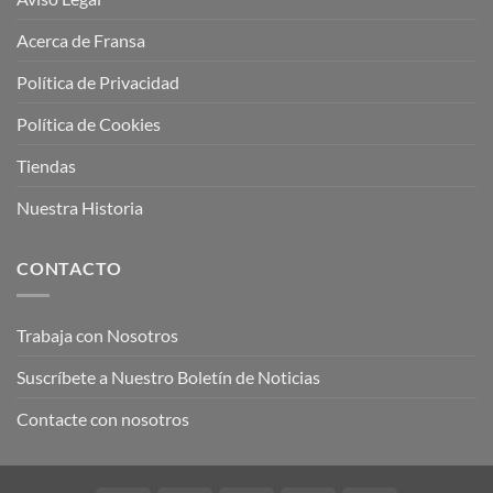
Acerca de Fransa
Política de Privacidad
Política de Cookies
Tiendas
Nuestra Historia
CONTACTO
Trabaja con Nosotros
Suscríbete a Nuestro Boletín de Noticias
Contacte con nosotros