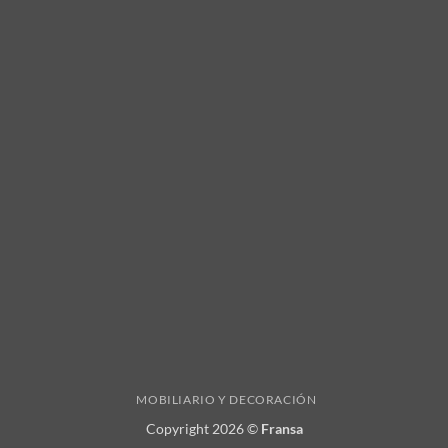
MOBILIARIO Y DECORACIÓN
Copyright 2026 ©
Fransa