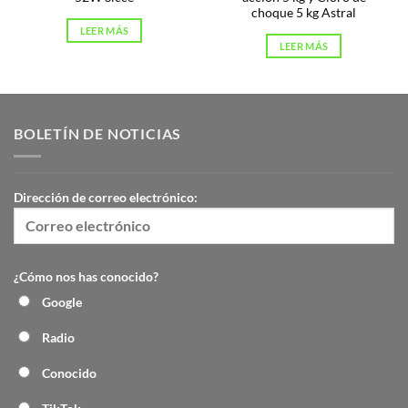
choque 5 kg Astral
LEER MÁS
LEER MÁS
BOLETÍN DE NOTICIAS
Dirección de correo electrónico:
¿Cómo nos has conocido?
Google
Radio
Conocido