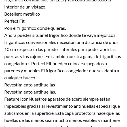
interior de un vistazo.
Botellero metálico
Perfect Fit
Pon el frigorífico donde quieras.
Ahora puedes situar el frigorífico donde te vaya mejor.Los
frigoríficos convencionales necesitan una distancia de unos
10 cm respecto a las paredes laterales para poder abrir las
puertas y los cajones.En cambio, nuestra gama de frigoríficos-
congeladores Perfect Fit pueden colocarse pegados a
paredes y muebles.El frigorífico-congelador que se adapta a
cualquier hueco.
Revestimiento antihuellas
Revestimiento antihuellas.
Feature IconNuestros aparatos de acero siempre están
impecables gracias al revestimiento antihuellas especial que
aplicamos en la superficie. Esta capa protectora hace que las
huellas de las manos sean mucho menos visibles y mantiene