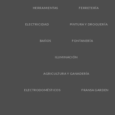
Delivery
HERRAMIENTAS
FERRETERÍA
ELECTRICIDAD
PINTURA Y DROGUERÍA
BAÑOS
FONTANERÍA
ILUMINACIÓN
AGRICULTURA Y GANADERÍA
ELECTRODOMÉSTICOS
FRANSA GARDEN