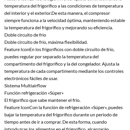
temperatura del frigorífico a las condiciones de temperatura
del interior y el exterior.De esta manera, el compresor
siempre funciona a la velocidad óptima, manteniendo estable
la temperatura del frigorífico y mejorando su eficiencia.
Doble circuito de frío
Doble circuito de frío, máxima flexibilidad.
Feature IconEn los frigoríficos con doble circuito de frío,
puedes regular por separado la temperatura del
compartimento del frigorífico y la del congelador. Ajusta la
temperatura de cada compartimento mediante los controles
electrónicos fáciles de usar.
Sistema Multiairflow
Función refrigeración «Súper»
El frigorífico que sabe mantener el frío.
Feature IconCon la función de refrigeración «Súper», puedes
bajar la temperatura del frigorífico durante un periodo de
tiempo antes de ir a comprar. De esta forma, cuando
introduzcas los alimentos en el frigorífico, alcanzarán