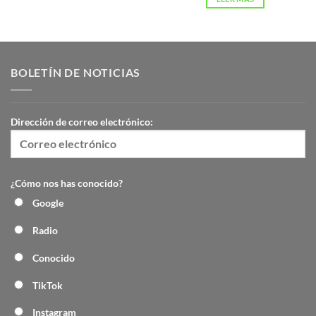
BOLETÍN DE NOTICIAS
Dirección de correo electrónico:
¿Cómo nos has conocido?
Google
Radio
Conocido
TikTok
Instagram