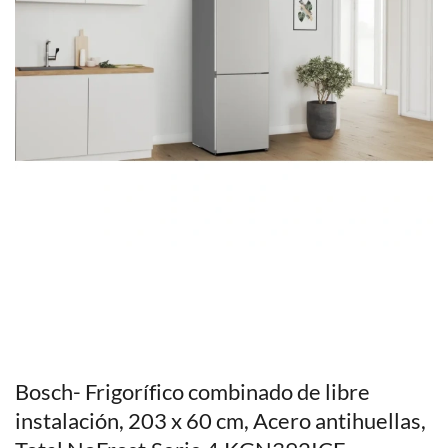
Bosch- Frigorífico combinado de libre
instalación, 203 x 60 cm, Acero antihuellas,