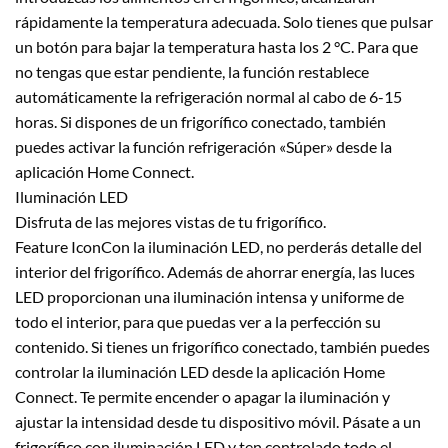
rápidamente la temperatura adecuada. Solo tienes que pulsar
un botón para bajar la temperatura hasta los 2 °C. Para que
no tengas que estar pendiente, la función restablece
automáticamente la refrigeración normal al cabo de 6-15
horas. Si dispones de un frigorífico conectado, también
puedes activar la función refrigeración «Súper» desde la
aplicación Home Connect.
Iluminación LED
Disfruta de las mejores vistas de tu frigorífico.
Feature IconCon la iluminación LED, no perderás detalle del
interior del frigorífico. Además de ahorrar energía, las luces
LED proporcionan una iluminación intensa y uniforme de
todo el interior, para que puedas ver a la perfección su
contenido. Si tienes un frigorífico conectado, también puedes
controlar la iluminación LED desde la aplicación Home
Connect. Te permite encender o apagar la iluminación y
ajustar la intensidad desde tu dispositivo móvil. Pásate a un
frigorífico con iluminación LED y ten controlado todo el