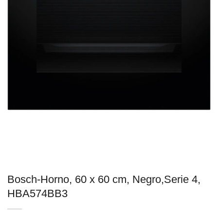
Bosch-Horno, 60 x 60 cm, Negro,Serie 4,
HBA574BB3