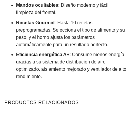
Mandos ocultables:
Diseño moderno y fácil
limpieza del frontal.
Recetas Gourmet:
Hasta 10 recetas
preprogramadas. Selecciona el tipo de alimento y su
peso, y el horno ajusta los parámetros
automáticamente para un resultado perfecto.
Eficiencia energética A+:
Consume menos energía
gracias a su sistema de distribución de aire
optimizado, aislamiento mejorado y ventilador de alto
rendimiento.
PRODUCTOS RELACIONADOS