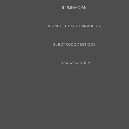
ILUMINACIÓN
AGRICULTURA Y GANADERÍA
ELECTRODOMÉSTICOS
FRANSA GARDEN