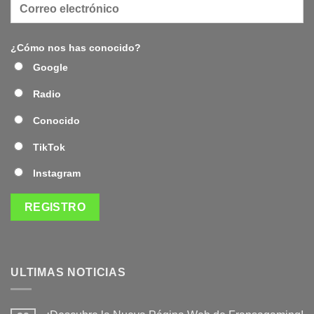
¿Cómo nos has conocido?
Google
Radio
Conocido
TikTok
Instagram
ULTIMAS NOTICIAS