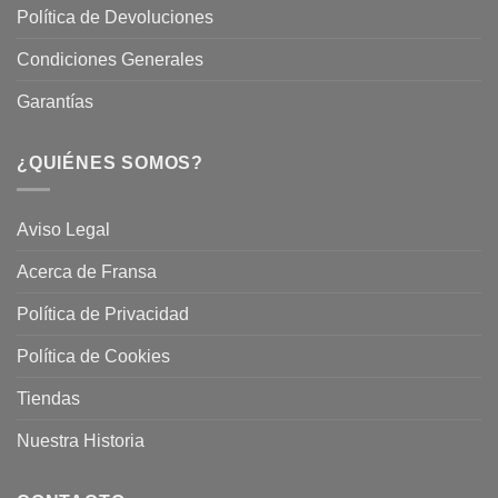
Política de Devoluciones
Condiciones Generales
Garantías
¿QUIÉNES SOMOS?
Aviso Legal
Acerca de Fransa
Política de Privacidad
Política de Cookies
Tiendas
Nuestra Historia