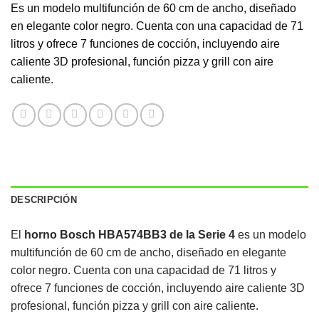
Es un modelo multifunción de 60 cm de ancho, diseñado
en elegante color negro.
Cuenta con una capacidad de 71
litros y ofrece 7 funciones de cocción, incluyendo aire
caliente 3D profesional, función pizza y grill con aire
caliente.
DESCRIPCIÓN
El
horno Bosch HBA574BB3 de la Serie 4
es un modelo
multifunción de 60 cm de ancho, diseñado en elegante
color negro. Cuenta con una capacidad de 71 litros y
ofrece 7 funciones de cocción, incluyendo aire caliente 3D
profesional, función pizza y grill con aire caliente.