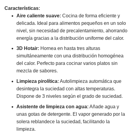
Características:
Aire caliente suave:
Cocina de forma eficiente y
delicada. Ideal para alimentos pequeños en un solo
nivel, sin necesidad de precalentamiento, ahorrando
energía gracias a la distribución uniforme del calor.
3D Hotair:
Hornea en hasta tres alturas
simultáneamente con una distribución homogénea
del calor. Perfecto para cocinar varios platos sin
mezcla de sabores.
Limpieza pirolítica:
Autolimpieza automática que
desintegra la suciedad con altas temperaturas.
Dispone de 3 niveles según el grado de suciedad.
Asistente de limpieza con agua:
Añade agua y
unas gotas de detergente. El vapor generado por la
solera reblandece la suciedad, facilitando la
limpieza.