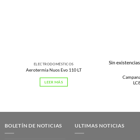
Sin existencia
ELECTRODOMÉSTICOS
Aerotermia Nuos Evo 110 LT
Campana
LEER MÁS
LC
BOLETÍN DE NOTICIAS
ULTIMAS NOTICIAS