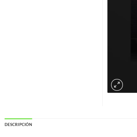
DESCRIPCIÓN