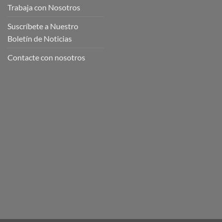
Trabaja con Nosotros
Suscríbete a Nuestro
Boletín de Noticias
Contacte con nosotros