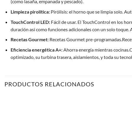
(como lasaña, empanada y pescado).
Limpieza pirolítica:
Pirólisis: el horno que se limpia solo. Aut
TouchControl LED:
Fácil de usar. El TouchControl en los ho
duración así como funciones adicionales con un solo toque. A
Recetas Gourmet:
Recetas Gourmet pre-programadas.Recetas 
Eficiencia energética A+:
Ahorra energía mientras cocinas.C
optimizado, su turbina trasera, aislamientos, y toda su tecno
PRODUCTOS RELACIONADOS