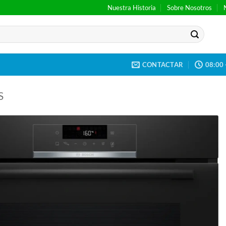
Nuestra Historia
Sobre Nosotros
CONTACTAR
08:00 
S