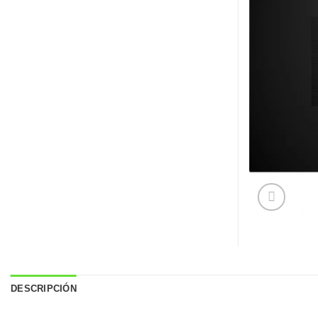
DESCRIPCIÓN