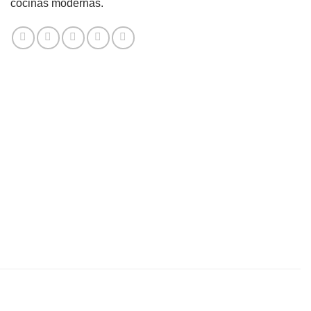
cocinas modernas.