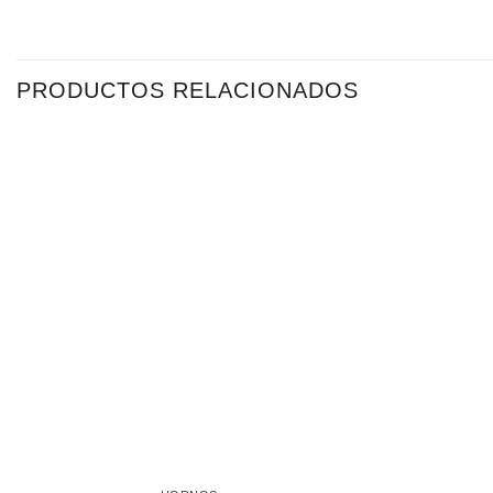
PRODUCTOS RELACIONADOS