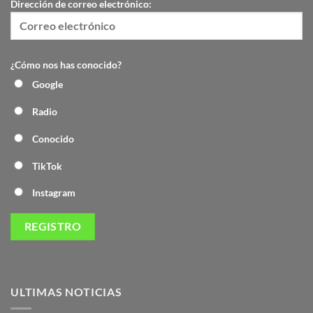
Dirección de correo electrónico:
¿Cómo nos has conocido?
Google
Radio
Conocido
TikTok
Instagram
ULTIMAS NOTICIAS