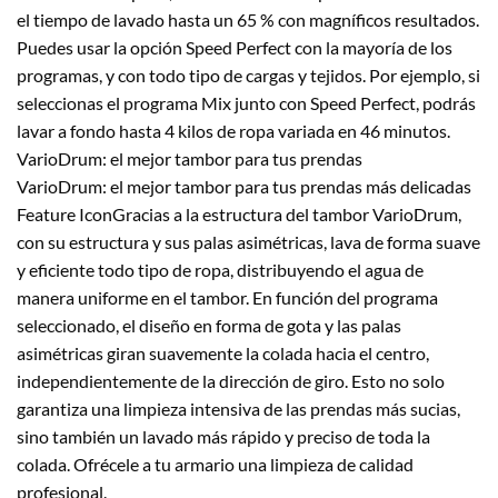
el tiempo de lavado hasta un 65 % con magníficos resultados.
Puedes usar la opción Speed Perfect con la mayoría de los
programas, y con todo tipo de cargas y tejidos. Por ejemplo, si
seleccionas el programa Mix junto con Speed Perfect, podrás
lavar a fondo hasta 4 kilos de ropa variada en 46 minutos.
VarioDrum: el mejor tambor para tus prendas
VarioDrum: el mejor tambor para tus prendas más delicadas
Feature IconGracias a la estructura del tambor VarioDrum,
con su estructura y sus palas asimétricas, lava de forma suave
y eficiente todo tipo de ropa, distribuyendo el agua de
manera uniforme en el tambor. En función del programa
seleccionado, el diseño en forma de gota y las palas
asimétricas giran suavemente la colada hacia el centro,
independientemente de la dirección de giro. Esto no solo
garantiza una limpieza intensiva de las prendas más sucias,
sino también un lavado más rápido y preciso de toda la
colada. Ofrécele a tu armario una limpieza de calidad
profesional.