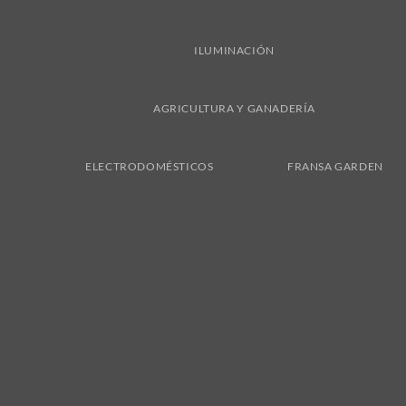
ILUMINACIÓN
AGRICULTURA Y GANADERÍA
ELECTRODOMÉSTICOS
FRANSA GARDEN