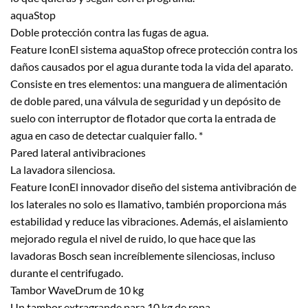
aquaStop
Doble protección contra las fugas de agua.
Feature IconEl sistema aquaStop ofrece protección contra los
daños causados por el agua durante toda la vida del aparato.
Consiste en tres elementos: una manguera de alimentación
de doble pared, una válvula de seguridad y un depósito de
suelo con interruptor de flotador que corta la entrada de
agua en caso de detectar cualquier fallo. *
Pared lateral antivibraciones
La lavadora silenciosa.
Feature IconEl innovador diseño del sistema antivibración de
los laterales no solo es llamativo, también proporciona más
estabilidad y reduce las vibraciones. Además, el aislamiento
mejorado regula el nivel de ruido, lo que hace que las
lavadoras Bosch sean increíblemente silenciosas, incluso
durante el centrifugado.
Tambor WaveDrum de 10 kg
Un tambor extragrande para 10 kg de ropa