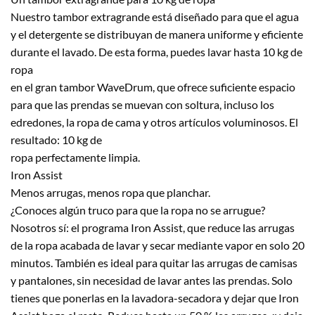
Nuestro tambor extragrande está diseñado para que el agua
y el detergente se distribuyan de manera uniforme y eficiente
durante el lavado. De esta forma, puedes lavar hasta 10 kg de
ropa
en el gran tambor WaveDrum, que ofrece suficiente espacio
para que las prendas se muevan con soltura, incluso los
edredones, la ropa de cama y otros artículos voluminosos. El
resultado: 10 kg de
ropa perfectamente limpia.
Iron Assist
Menos arrugas, menos ropa que planchar.
¿Conoces algún truco para que la ropa no se arrugue?
Nosotros sí: el programa Iron Assist, que reduce las arrugas
de la ropa acabada de lavar y secar mediante vapor en solo 20
minutos. También es ideal para quitar las arrugas de camisas
y pantalones, sin necesidad de lavar antes las prendas. Solo
tienes que ponerlas en la lavadora-secadora y dejar que Iron