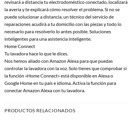
revisará a distancia tu electrodoméstico conectado, localizará
la avería y te explicará cómo resolver el problema. Si no se
puede solucionar a distancia, un técnico del servicio de
reparaciones acudirá a tu domicilio con las piezas y todo lo
necesario para resolverlo lo antes posible. Soluciones
inteligentes para una asistencia inteligente.
Home Connect
Tu lavadora hace lo que le dices.
Nos hemos aliado con Amazon Alexa para que puedas
controlar la lavadora con la voz. Solo tienes que comprobar si
la función «Home Connect» está disponible en Alexa o
Google Home en tu país e idioma. Activa la función para
conectar Amazon Alexa con tu lavadora.
PRODUCTOS RELACIONADOS