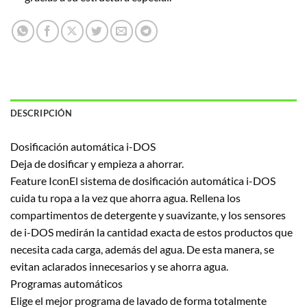
DESCRIPCIÓN
Dosificación automática i-DOS
Deja de dosificar y empieza a ahorrar.
Feature IconEl sistema de dosificación automática i-DOS
cuida tu ropa a la vez que ahorra agua. Rellena los
compartimentos de detergente y suavizante, y los sensores
de i-DOS medirán la cantidad exacta de estos productos que
necesita cada carga, además del agua. De esta manera, se
evitan aclarados innecesarios y se ahorra agua.
Programas automáticos
Elige el mejor programa de lavado de forma totalmente