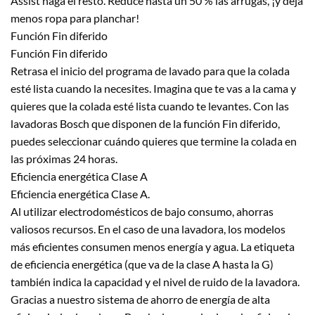
Assist haga el resto. Reduce hasta un 50 % las arrugas, ¡y deja
menos ropa para planchar!
Función Fin diferido
Función Fin diferido
Retrasa el inicio del programa de lavado para que la colada
esté lista cuando la necesites. Imagina que te vas a la cama y
quieres que la colada esté lista cuando te levantes. Con las
lavadoras Bosch que disponen de la función Fin diferido,
puedes seleccionar cuándo quieres que termine la colada en
las próximas 24 horas.
Eficiencia energética Clase A
Eficiencia energética Clase A.
Al utilizar electrodomésticos de bajo consumo, ahorras
valiosos recursos. En el caso de una lavadora, los modelos
más eficientes consumen menos energía y agua. La etiqueta
de eficiencia energética (que va de la clase A hasta la G)
también indica la capacidad y el nivel de ruido de la lavadora.
Gracias a nuestro sistema de ahorro de energía de alta