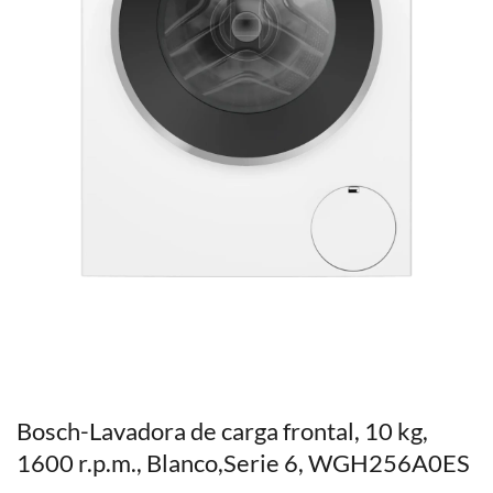
Bosch-Lavadora de carga frontal, 10 kg,
1600 r.p.m., Blanco,Serie 6, WGH256A0ES