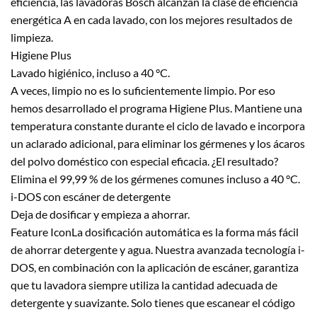
eficiencia, las lavadoras Bosch alcanzan la clase de eficiencia
energética A en cada lavado, con los mejores resultados de
limpieza.
Higiene Plus
Lavado higiénico, incluso a 40 °C.
A veces, limpio no es lo suficientemente limpio. Por eso
hemos desarrollado el programa Higiene Plus. Mantiene una
temperatura constante durante el ciclo de lavado e incorpora
un aclarado adicional, para eliminar los gérmenes y los ácaros
del polvo doméstico con especial eficacia. ¿El resultado?
Elimina el 99,99 % de los gérmenes comunes incluso a 40 °C.
i-DOS con escáner de detergente
Deja de dosificar y empieza a ahorrar.
Feature IconLa dosificación automática es la forma más fácil
de ahorrar detergente y agua. Nuestra avanzada tecnología i-
DOS, en combinación con la aplicación de escáner, garantiza
que tu lavadora siempre utiliza la cantidad adecuada de
detergente y suavizante. Solo tienes que escanear el código