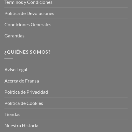
Términos y Condiciones
Política de Devoluciones
Condiciones Generales
Garantías
¿QUIÉNES SOMOS?
Aviso Legal
Acerca de Fransa
Política de Privacidad
Política de Cookies
Tiendas
Nuestra Historia