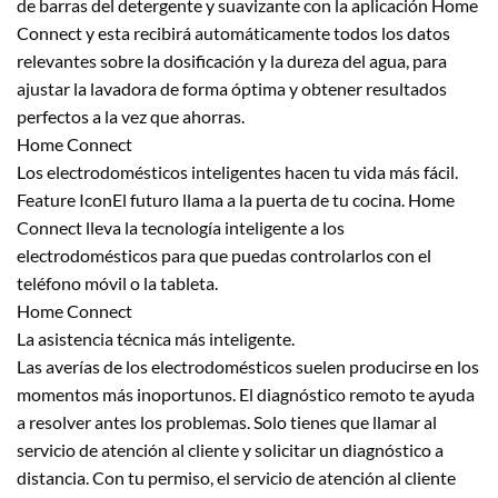
de barras del detergente y suavizante con la aplicación Home
Connect y esta recibirá automáticamente todos los datos
relevantes sobre la dosificación y la dureza del agua, para
ajustar la lavadora de forma óptima y obtener resultados
perfectos a la vez que ahorras.
Home Connect
Los electrodomésticos inteligentes hacen tu vida más fácil.
Feature IconEl futuro llama a la puerta de tu cocina. Home
Connect lleva la tecnología inteligente a los
electrodomésticos para que puedas controlarlos con el
teléfono móvil o la tableta.
Home Connect
La asistencia técnica más inteligente.
Las averías de los electrodomésticos suelen producirse en los
momentos más inoportunos. El diagnóstico remoto te ayuda
a resolver antes los problemas. Solo tienes que llamar al
servicio de atención al cliente y solicitar un diagnóstico a
distancia. Con tu permiso, el servicio de atención al cliente