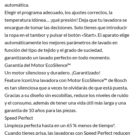
automática.
Elegir el programa adecuado, los ajustes correctos, la
temperatura idónea… ¡qué presión! Deja que tu lavadora se
encargue de tomar las decisiones. Solo tienes que introducir
la ropa en el tambor y pulsar el botón «Start». El aparato elige
automáticamente los mejores parámetros de lavado en
función del tipo de tejido y el grado de suciedad,
garantizando un lavado perfecto en todo momento.
Garantía del Motor EcoSilence™
Un motor silencioso y duradero. ¡Garantizado!
Feature IconUna lavadora con Motor EcoSilence™ de Bosch
es tan silenciosa que a veces te olvidarás de que está puesta.
Gracias a su diseño sin escobillas, reduce los niveles de ruido
y el consumo, además de tener una vida útil más larga y una
garantía de 10 años para las piezas.
Speed Perfect
Limpieza perfecta hasta en un 65 % menos de tiempo*.
Cuando tienes prisa, las lavadoras con Speed Perfect reducen