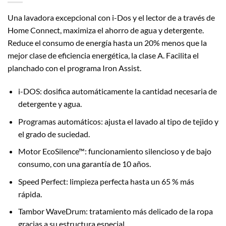
Una lavadora excepcional con i-Dos y el lector de a través de
Home Connect, maximiza el ahorro de agua y detergente.
Reduce el consumo de energía hasta un 20% menos que la
mejor clase de eficiencia energética, la clase A. Facilita el
planchado con el programa Iron Assist.
i-DOS: dosifica automáticamente la cantidad necesaria de
detergente y agua.
Programas automáticos: ajusta el lavado al tipo de tejido y
el grado de suciedad.
Motor EcoSilence™: funcionamiento silencioso y de bajo
consumo, con una garantía de 10 años.
Speed Perfect: limpieza perfecta hasta un 65 % más
rápida.
Tambor WaveDrum: tratamiento más delicado de la ropa
gracias a su estructura especial.