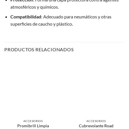
atmosféricos y químicos.
Compatibilidad
:
Adecuado para neumáticos y otras
superficies de caucho y plástico
.
PRODUCTOS RELACIONADOS
ACCESORIOS
ACCESORIOS
Promibrill Limpia
Cubrevolante Road