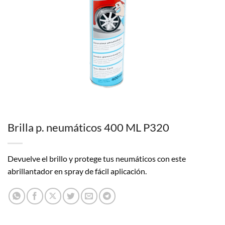
Brilla p. neumáticos 400 ML P320
Devuelve el brillo y protege tus neumáticos con este
abrillantador en spray de fácil aplicación.