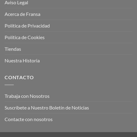
Aviso Legal
Acerca de Fransa
Política de Privacidad
Política de Cookies
Tiendas
Nuestra Historia
CONTACTO
Trabaja con Nosotros
Suscríbete a Nuestro Boletín de Noticias
Contacte con nosotros