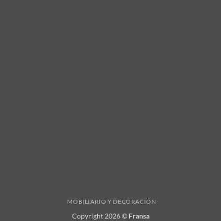
MOBILIARIO Y DECORACIÓN
Copyright 2026 ©
Fransa