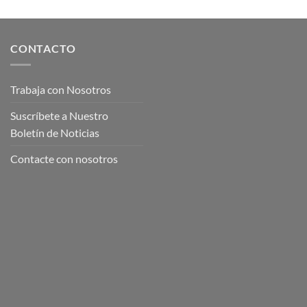
CONTACTO
Trabaja con Nosotros
Suscríbete a Nuestro
Boletín de Noticias
Contacte con nosotros