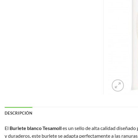
DESCRIPCIÓN
El
Burlete blanco Tesamoll
es un sello de alta calidad diseñado 
y duraderos, este burlete se adapta perfectamente a las ranura