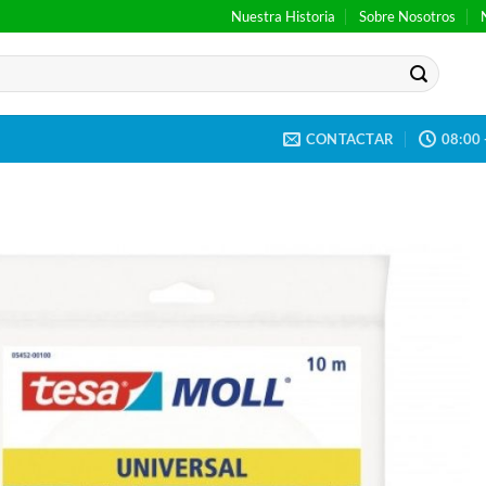
Nuestra Historia
Sobre Nosotros
CONTACTAR
08:00 