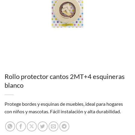
Rollo protector cantos 2MT+4 esquineras
blanco
Protege bordes y esquinas de muebles, ideal para hogares
con niños y mascotas. Fácil instalación y alta durabilidad.