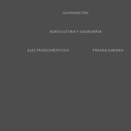
ILUMINACIÓN
AGRICULTURA Y GANADERÍA
ELECTRODOMÉSTICOS
FRANSA GARDEN