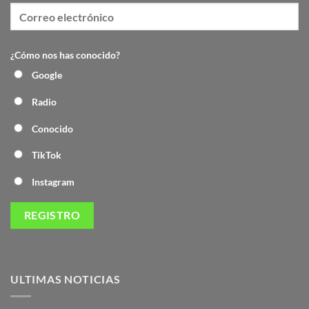
¿Cómo nos has conocido?
Google
Radio
Conocido
TikTok
Instagram
ULTIMAS NOTICIAS