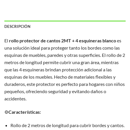
DESCRIPCIÓN
El
rollo protector de cantos 2MT + 4 esquineras blanco
es
una solución ideal para proteger tanto los bordes como las
esquinas de muebles, paredes y otras superficies. El rollo de 2
metros de longitud permite cubrir una gran área, mientras
que las 4 esquineras brindan protección adicional a las
esquinas de los muebles. Hecho de materiales flexibles y
duraderos, este protector es perfecto para hogares con niños
pequeños, ofreciendo seguridad y evitando daños o
accidentes.
⚙️
Características:
Rollo de 2 metros de longitud para cubrir bordes y cantos.