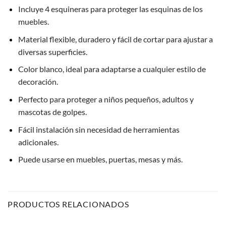
Incluye 4 esquineras para proteger las esquinas de los
muebles.
Material flexible, duradero y fácil de cortar para ajustar a
diversas superficies.
Color blanco, ideal para adaptarse a cualquier estilo de
decoración.
Perfecto para proteger a niños pequeños, adultos y
mascotas de golpes.
Fácil instalación sin necesidad de herramientas
adicionales.
Puede usarse en muebles, puertas, mesas y más.
PRODUCTOS RELACIONADOS