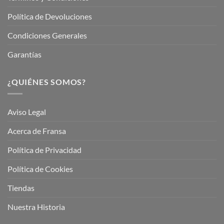
Política de Devoluciones
Condiciones Generales
Garantías
¿QUIÉNES SOMOS?
Aviso Legal
Acerca de Fransa
Política de Privacidad
Política de Cookies
Tiendas
Nuestra Historia