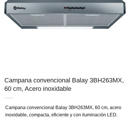
Campana convencional Balay 3BH263MX,
60 cm, Acero inoxidable
Campana convencional Balay 3BH263MX, 60 cm, acero
inoxidable, compacta, eficiente y con iluminación LED.