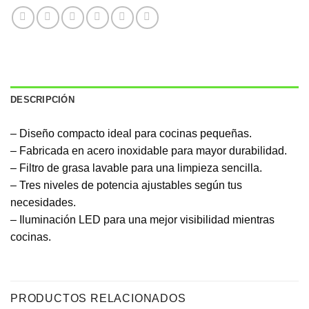
DESCRIPCIÓN
– Diseño compacto ideal para cocinas pequeñas.
– Fabricada en acero inoxidable para mayor durabilidad.
– Filtro de grasa lavable para una limpieza sencilla.
– Tres niveles de potencia ajustables según tus
necesidades.
– Iluminación LED para una mejor visibilidad mientras
cocinas.
PRODUCTOS RELACIONADOS