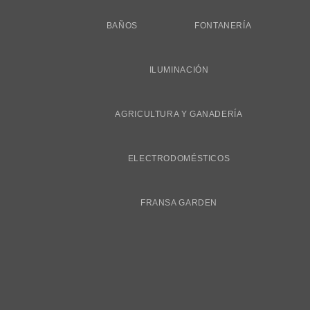
BAÑOS
FONTANERÍA
ILUMINACIÓN
AGRICULTURA Y GANADERÍA
ELECTRODOMÉSTICOS
FRANSA GARDEN