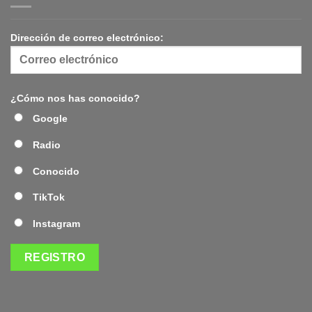
Dirección de correo electrónico:
¿Cómo nos has conocido?
Google
Radio
Conocido
TikTok
Instagram