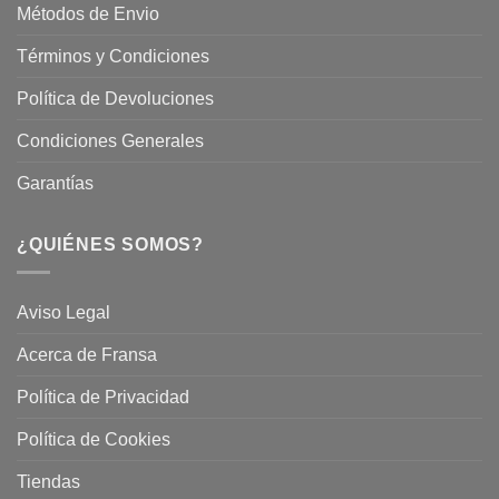
Métodos de Envio
Términos y Condiciones
Política de Devoluciones
Condiciones Generales
Garantías
¿QUIÉNES SOMOS?
Aviso Legal
Acerca de Fransa
Política de Privacidad
Política de Cookies
Tiendas