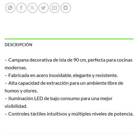
DESCRIPCIÓN
– Campana decorativa de isla de 90 cm, perfecta para cocinas
modernas.
– Fabricada en acero inoxidable, elegante y resistente.
– Alta capacidad de extracción para un ambiente libre de
humos y olores.
– Iluminación LED de bajo consumo para una mejor
visibilidad.
– Controles táctiles intuitivos y múltiples niveles de potencia.