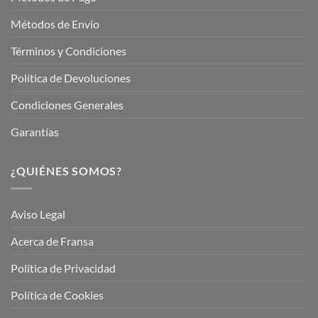
Métodos de Envio
Términos y Condiciones
Política de Devoluciones
Condiciones Generales
Garantías
¿QUIÉNES SOMOS?
Aviso Legal
Acerca de Fransa
Política de Privacidad
Política de Cookies