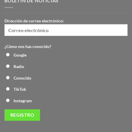
BOLETÍN DE NOTICIAS
Dirección de correo electrónico:
¿Cómo nos has conocido?
Google
Radio
Conocido
TikTok
Instagram