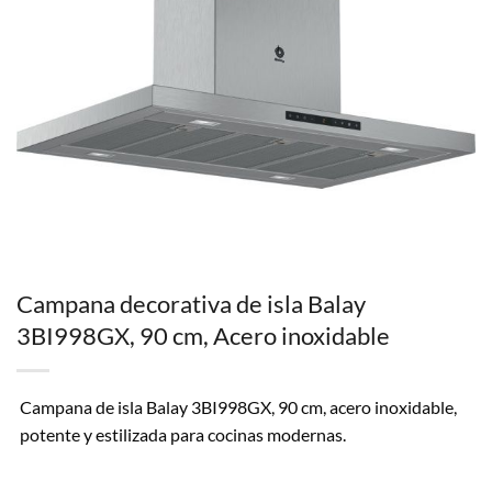
Campana decorativa de isla Balay
3BI998GX, 90 cm, Acero inoxidable
Campana de isla Balay 3BI998GX, 90 cm, acero inoxidable,
potente y estilizada para cocinas modernas.