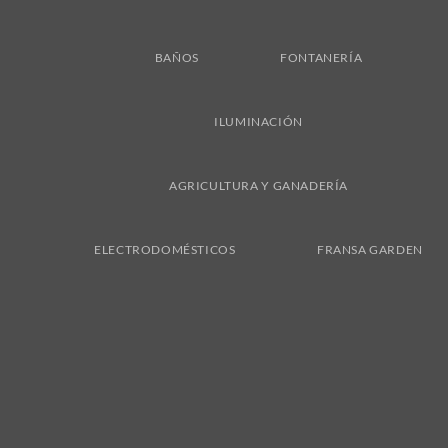
BAÑOS
FONTANERÍA
ILUMINACIÓN
AGRICULTURA Y GANADERÍA
ELECTRODOMÉSTICOS
FRANSA GARDEN