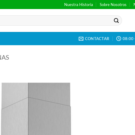
Nuestra Historia
Sobre Nosotros
CONTACTAR
08:00 
NAS