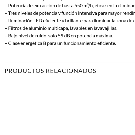
– Potencia de extracción de hasta 550 m³/h, eficaz en la elimina
– Tres niveles de potencia y función intensiva para mayor rendi
– Iluminación LED eficiente y brillante para iluminar la zona de 
– Filtros de aluminio multicapa, lavables en lavavajillas.
– Bajo nivel de ruido, solo 59 dB en potencia máxima.
– Clase energética B para un funcionamiento eficiente.
PRODUCTOS RELACIONADOS