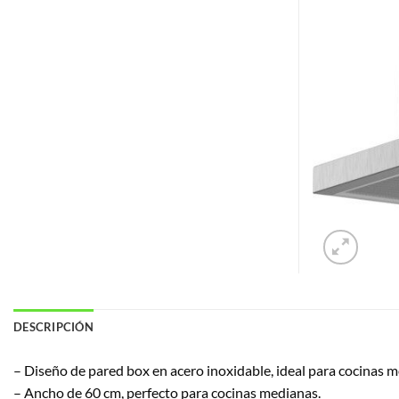
DESCRIPCIÓN
– Diseño de pared box en acero inoxidable, ideal para cocinas 
– Ancho de 60 cm, perfecto para cocinas medianas.