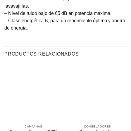
lavavajillas.
– Nivel de ruido bajo de 65 dB en potencia máxima.
– Clase energética B, para un rendimiento óptimo y ahorro
de energía.
PRODUCTOS RELACIONADOS
CAMPANAS
CONGELADORES