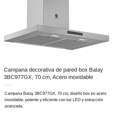
Campana decorativa de pared box Balay
3BC977GX, 70 cm, Acero inoxidable
Campana Balay 3BC977GX, 70 cm, diseño box en acero
inoxidable, potente y eficiente con luz LED y extracción
avanzada.