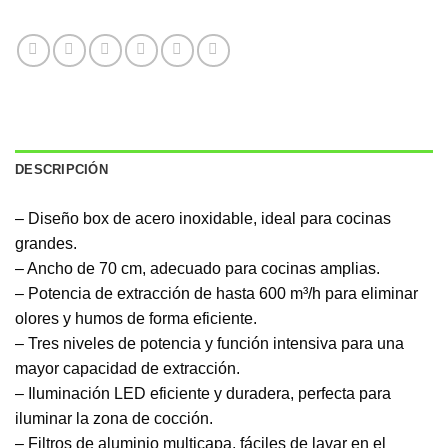
DESCRIPCIÓN
– Diseño box de acero inoxidable, ideal para cocinas
grandes.
– Ancho de 70 cm, adecuado para cocinas amplias.
– Potencia de extracción de hasta 600 m³/h para eliminar
olores y humos de forma eficiente.
– Tres niveles de potencia y función intensiva para una
mayor capacidad de extracción.
– Iluminación LED eficiente y duradera, perfecta para
iluminar la zona de cocción.
– Filtros de aluminio multicapa, fáciles de lavar en el