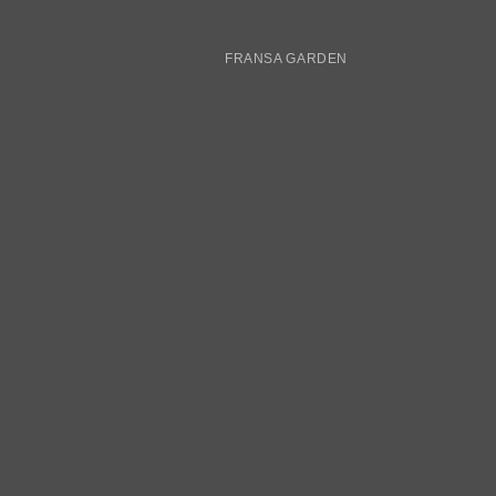
FRANSA GARDEN