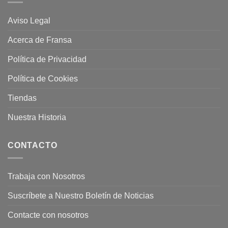
Aviso Legal
Acerca de Fransa
Política de Privacidad
Política de Cookies
Tiendas
Nuestra Historia
CONTACTO
Trabaja con Nosotros
Suscríbete a Nuestro Boletín de Noticias
Contacte con nosotros