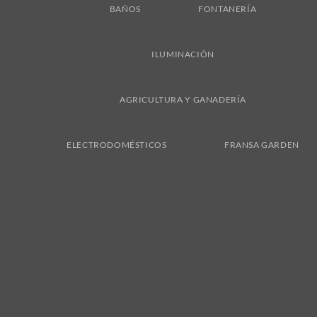
BAÑOS
FONTANERÍA
ILUMINACIÓN
AGRICULTURA Y GANADERÍA
ELECTRODOMÉSTICOS
FRANSA GARDEN