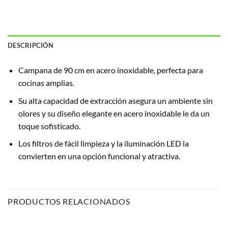
DESCRIPCIÓN
Campana de 90 cm en acero inoxidable, perfecta para
cocinas amplias.
Su alta capacidad de extracción asegura un ambiente sin
olores y su diseño elegante en acero inoxidable le da un
toque sofisticado.
Los filtros de fácil limpieza y la iluminación LED la
convierten en una opción funcional y atractiva.
PRODUCTOS RELACIONADOS