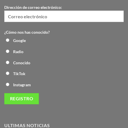
Dirección de correo electrónico:
¿Cómo nos has conocido?
Google
Radio
Conocido
TikTok
Instagram
ULTIMAS NOTICIAS