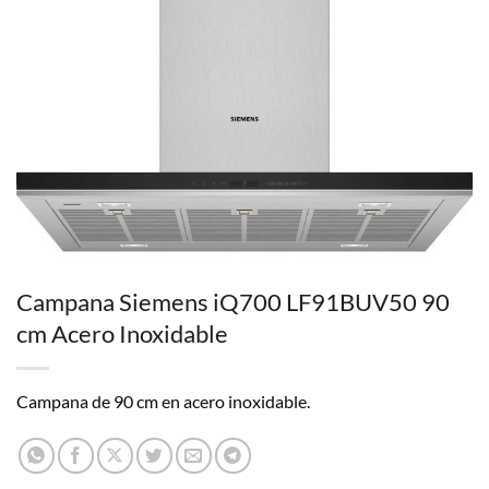
Campana Siemens iQ700 LF91BUV50 90
cm Acero Inoxidable
Campana de 90 cm en acero inoxidable.