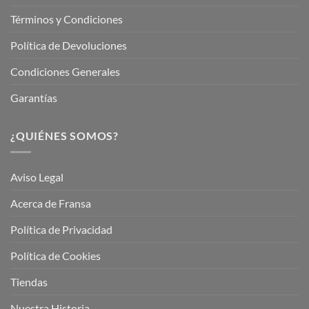
Términos y Condiciones
Política de Devoluciones
Condiciones Generales
Garantías
¿QUIÉNES SOMOS?
Aviso Legal
Acerca de Fransa
Política de Privacidad
Política de Cookies
Tiendas
Nuestra Historia