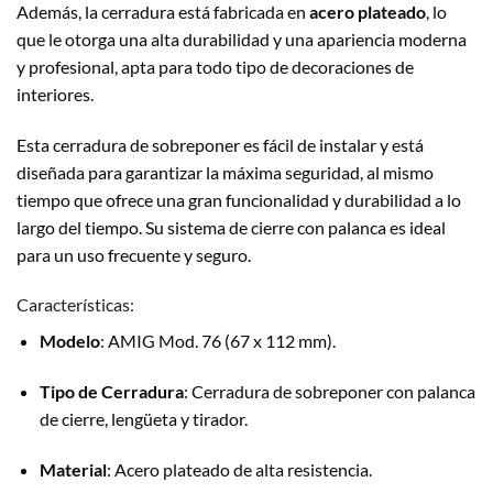
Además, la cerradura está fabricada en
acero plateado
, lo
que le otorga una alta durabilidad y una apariencia moderna
y profesional, apta para todo tipo de decoraciones de
interiores.
Esta cerradura de sobreponer es fácil de instalar y está
diseñada para garantizar la máxima seguridad, al mismo
tiempo que ofrece una gran funcionalidad y durabilidad a lo
largo del tiempo. Su sistema de cierre con palanca es ideal
para un uso frecuente y seguro.
Características:
Modelo
: AMIG Mod. 76 (67 x 112 mm).
Tipo de Cerradura
: Cerradura de sobreponer con palanca
de cierre, lengüeta y tirador.
Material
: Acero plateado de alta resistencia.