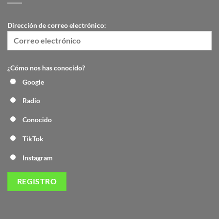
Dirección de correo electrónico:
¿Cómo nos has conocido?
Google
Radio
Conocido
TikTok
Instagram