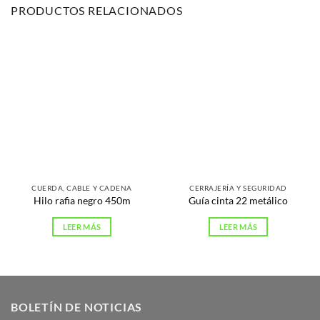
PRODUCTOS RELACIONADOS
CUERDA, CABLE Y CADENA
CERRAJERÍA Y SEGURIDAD
Hilo rafia negro 450m
Guía cinta 22 metálico
LEER MÁS
LEER MÁS
BOLETÍN DE NOTICIAS