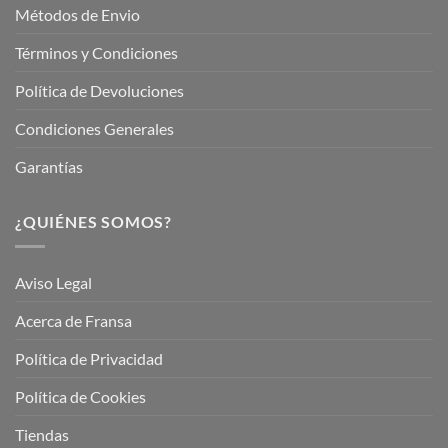
Métodos de Envio
Términos y Condiciones
Política de Devoluciones
Condiciones Generales
Garantías
¿QUIÉNES SOMOS?
Aviso Legal
Acerca de Fransa
Política de Privacidad
Política de Cookies
Tiendas