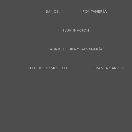
BAÑOS
FONTANERÍA
ILUMINACIÓN
AGRICULTURA Y GANADERÍA
ELECTRODOMÉSTICOS
FRANSA GARDEN