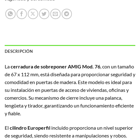
DESCRIPCIÓN
La
cerradura de sobreponer AMIG Mod. 76
, con un tamaño
de 67 x 112 mm, está diseñada para proporcionar seguridad y
comodidad en puertas de madera. Este modelo es ideal para
su instalación en puertas de acceso de viviendas, oficinas y
comercios. Su mecanismo de cierre incluye una palanca,
lengüeta y tirador, garantizando un funcionamiento eficiente
y fiable.
El
cilindro Europerfil
incluido proporciona un nivel superior
de seguridad, siendo resistente a manipulaciones y robos.