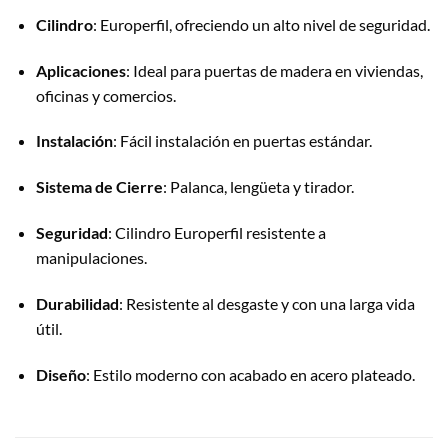
Cilindro
: Europerfil, ofreciendo un alto nivel de seguridad.
Aplicaciones
: Ideal para puertas de madera en viviendas,
oficinas y comercios.
Instalación
: Fácil instalación en puertas estándar.
Sistema de Cierre
: Palanca, lengüeta y tirador.
Seguridad
: Cilindro Europerfil resistente a
manipulaciones.
Durabilidad
: Resistente al desgaste y con una larga vida
útil.
Diseño
: Estilo moderno con acabado en acero plateado.