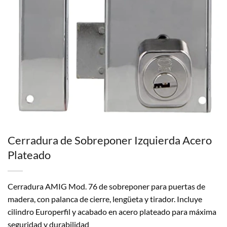
Cerradura de Sobreponer Izquierda Acero
Plateado
Cerradura AMIG Mod. 76 de sobreponer para puertas de
madera, con palanca de cierre, lengüeta y tirador. Incluye
cilindro Europerfil y acabado en acero plateado para máxima
seguridad y durabilidad