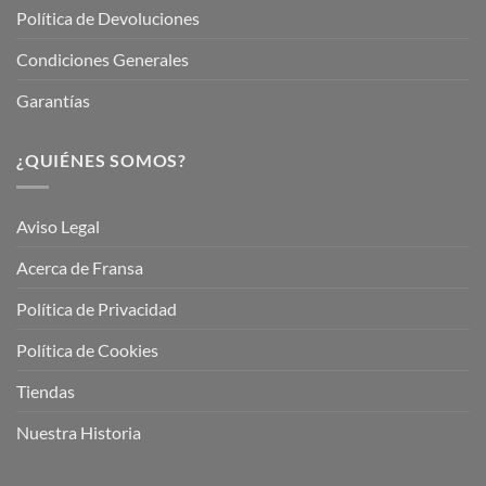
Política de Devoluciones
Condiciones Generales
Garantías
¿QUIÉNES SOMOS?
Aviso Legal
Acerca de Fransa
Política de Privacidad
Política de Cookies
Tiendas
Nuestra Historia