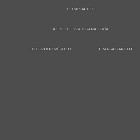
ILUMINACIÓN
AGRICULTURA Y GANADERÍA
ELECTRODOMÉSTICOS
FRANSA GARDEN