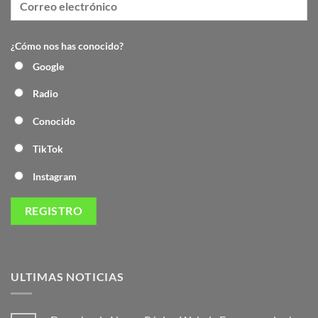
¿Cómo nos has conocido?
Google
Radio
Conocido
TikTok
Instagram
ULTIMAS NOTICIAS