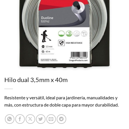
Hilo dual 3,5mm x 40m
Resistente y versátil, ideal para jardinería, manualidades y
más, con estructura de doble capa para mayor durabilidad.