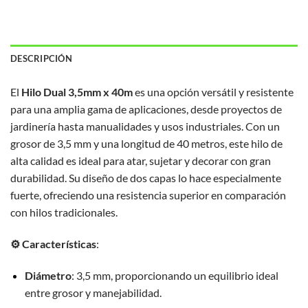
DESCRIPCIÓN
El
Hilo Dual 3,5mm x 40m
es una opción versátil y resistente
para una amplia gama de aplicaciones, desde proyectos de
jardinería hasta manualidades y usos industriales. Con un
grosor de 3,5 mm y una longitud de 40 metros, este hilo de
alta calidad es ideal para atar, sujetar y decorar con gran
durabilidad. Su diseño de dos capas lo hace especialmente
fuerte, ofreciendo una resistencia superior en comparación
con hilos tradicionales.
⚙️ Características
:
Diámetro
: 3,5 mm, proporcionando un equilibrio ideal
entre grosor y manejabilidad.