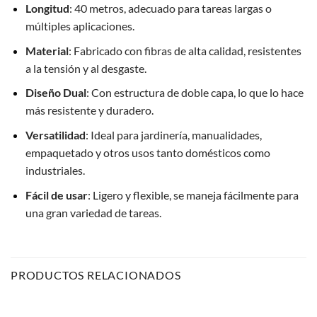
Longitud
: 40 metros, adecuado para tareas largas o
múltiples aplicaciones.
Material
: Fabricado con fibras de alta calidad, resistentes
a la tensión y al desgaste.
Diseño Dual
: Con estructura de doble capa, lo que lo hace
más resistente y duradero.
Versatilidad
: Ideal para jardinería, manualidades,
empaquetado y otros usos tanto domésticos como
industriales.
Fácil de usar
: Ligero y flexible, se maneja fácilmente para
una gran variedad de tareas.
PRODUCTOS RELACIONADOS