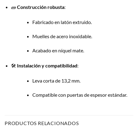
🧱
Construcción robusta
:
Fabricado en latón extruido.
Muelles de acero inoxidable.
Acabado en níquel mate.
🛠️
Instalación y compatibilidad
:
Leva corta de 13,2 mm.
Compatible con puertas de espesor estándar.
PRODUCTOS RELACIONADOS