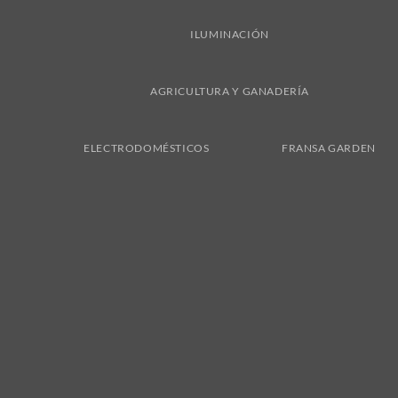
ILUMINACIÓN
AGRICULTURA Y GANADERÍA
ELECTRODOMÉSTICOS
FRANSA GARDEN