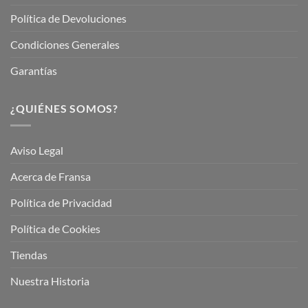
Política de Devoluciones
Condiciones Generales
Garantías
¿QUIÉNES SOMOS?
Aviso Legal
Acerca de Fransa
Política de Privacidad
Política de Cookies
Tiendas
Nuestra Historia