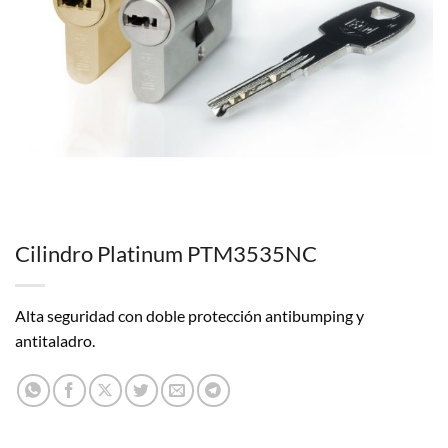
Cilindro Platinum PTM3535NC
Alta seguridad con doble protección antibumping y
antitaladro.