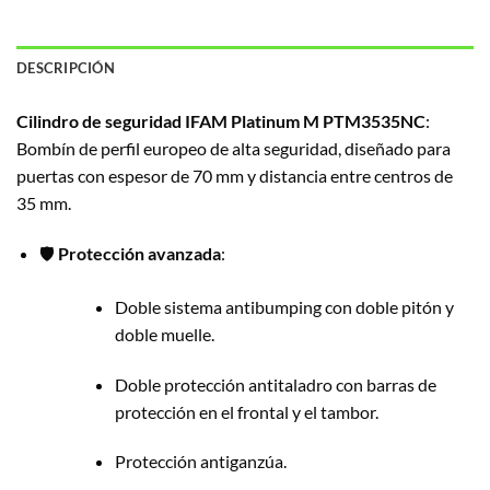
DESCRIPCIÓN
Cilindro de seguridad IFAM Platinum M PTM3535NC
:
Bombín de perfil europeo de alta seguridad, diseñado para
puertas con espesor de 70 mm y distancia entre centros de
35 mm.
🛡️
Protección avanzada
:
Doble sistema antibumping con doble pitón y
doble muelle.
Doble protección antitaladro con barras de
protección en el frontal y el tambor.
Protección antiganzúa.