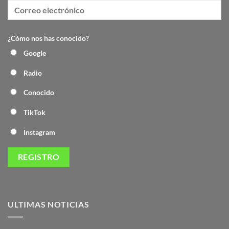
¿Cómo nos has conocido?
Google
Radio
Conocido
TikTok
Instagram
ULTIMAS NOTICIAS