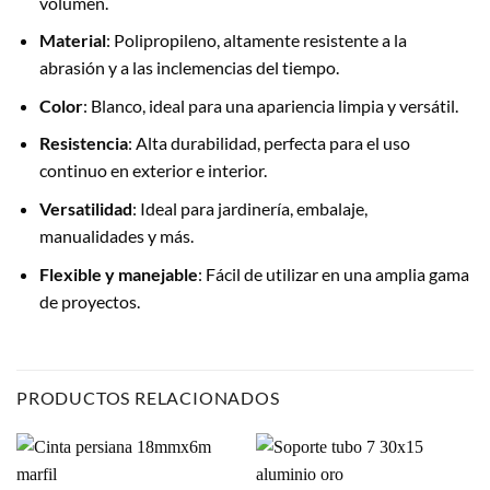
volumen.
Material
: Polipropileno, altamente resistente a la
abrasión y a las inclemencias del tiempo.
Color
: Blanco, ideal para una apariencia limpia y versátil.
Resistencia
: Alta durabilidad, perfecta para el uso
continuo en exterior e interior.
Versatilidad
: Ideal para jardinería, embalaje,
manualidades y más.
Flexible y manejable
: Fácil de utilizar en una amplia gama
de proyectos.
PRODUCTOS RELACIONADOS