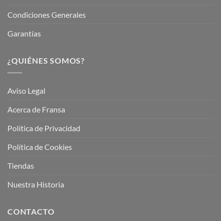
Condiciones Generales
Garantías
¿QUIÉNES SOMOS?
Aviso Legal
Acerca de Fransa
Política de Privacidad
Política de Cookies
Tiendas
Nuestra Historia
CONTACTO