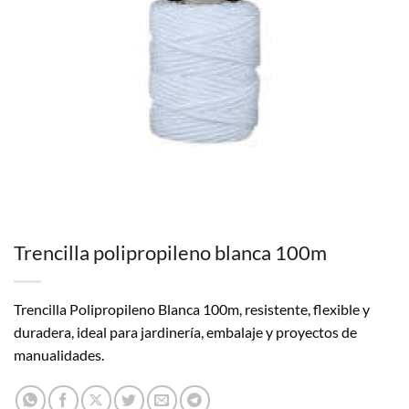
Trencilla polipropileno blanca 100m
Trencilla Polipropileno Blanca 100m, resistente, flexible y
duradera, ideal para jardinería, embalaje y proyectos de
manualidades.