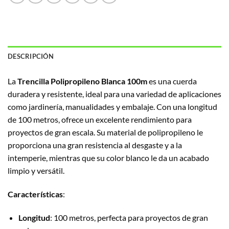
DESCRIPCIÓN
La
Trencilla Polipropileno Blanca 100m
es una cuerda
duradera y resistente, ideal para una variedad de aplicaciones
como jardinería, manualidades y embalaje. Con una longitud
de 100 metros, ofrece un excelente rendimiento para
proyectos de gran escala. Su material de polipropileno le
proporciona una gran resistencia al desgaste y a la
intemperie, mientras que su color blanco le da un acabado
limpio y versátil.
Características
:
Longitud
: 100 metros, perfecta para proyectos de gran