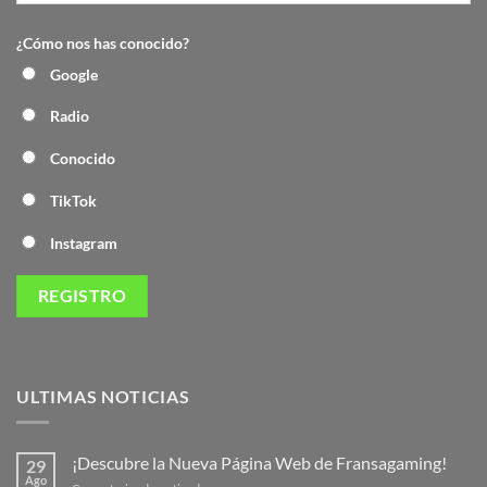
¿Cómo nos has conocido?
Google
Radio
Conocido
TikTok
Instagram
ULTIMAS NOTICIAS
¡Descubre la Nueva Página Web de Fransagaming!
29
Ago