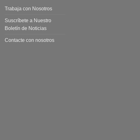
Trabaja con Nosotros
Suscríbete a Nuestro
Boletín de Noticias
Contacte con nosotros