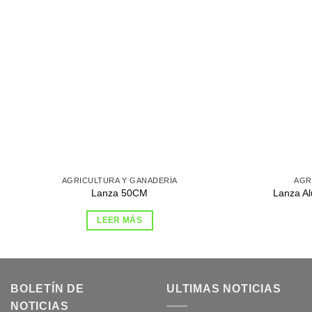
AGRICULTURA Y GANADERÍA
AGR
Lanza 50CM
Lanza A
LEER MÁS
BOLETÍN DE
ULTIMAS NOTICIAS
NOTICIAS