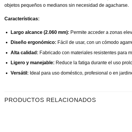
objetos pequeños o medianos sin necesidad de agacharse.
Características:
Largo alcance (2.060 mm):
Permite acceder a zonas elev
Diseño ergonómico:
Fácil de usar, con un cómodo agarre
Alta calidad:
Fabricado con materiales resistentes para m
Ligero y manejable:
Reduce la fatiga durante el uso prol
Versátil:
Ideal para uso doméstico, profesional o en jardine
PRODUCTOS RELACIONADOS