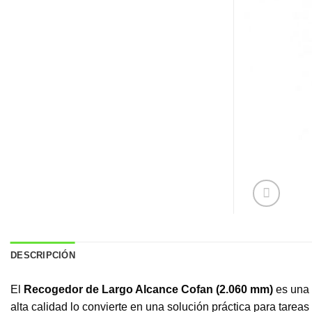
DESCRIPCIÓN
El
Recogedor de Largo Alcance Cofan (2.060 mm)
es una h
alta calidad lo convierte en una solución práctica para tarea