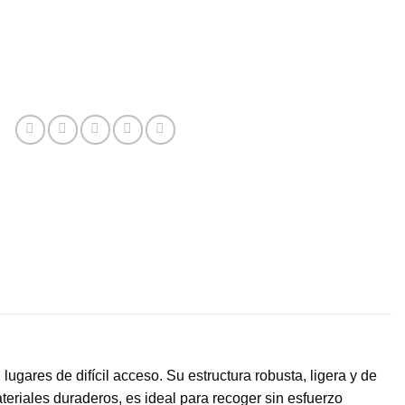
lugares de difícil acceso. Su estructura robusta, ligera y de
ateriales duraderos, es ideal para recoger sin esfuerzo