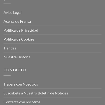
Aviso Legal
Acerca de Fransa
Política de Privacidad
Política de Cookies
Tiendas
Nuestra Historia
CONTACTO
Trabaja con Nosotros
Suscríbete a Nuestro Boletín de Noticias
Contacte con nosotros