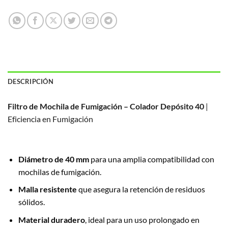
DESCRIPCIÓN
Filtro de Mochila de Fumigación – Colador Depósito 40
|
Eficiencia en Fumigación
Diámetro de 40 mm
para una amplia compatibilidad con
mochilas de fumigación.
Malla resistente
que asegura la retención de residuos
sólidos.
Material duradero
, ideal para un uso prolongado en