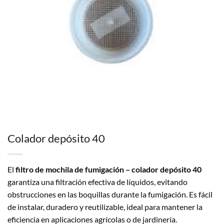
Colador depósito 40
El
filtro de mochila de fumigación – colador depósito 40
garantiza una filtración efectiva de líquidos, evitando
obstrucciones en las boquillas durante la fumigación. Es fácil
de instalar, duradero y reutilizable, ideal para mantener la
eficiencia en aplicaciones agrícolas o de jardinería.