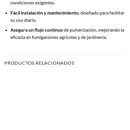
condiciones exigentes.
Fácil instalación y mantenimiento
, diseñado para facilitar
su uso diario.
Asegura un flujo continuo
de pulverización, mejorando la
eficacia en fumigaciones agrícolas y de jardinería.
PRODUCTOS RELACIONADOS