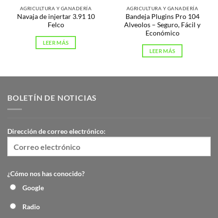
AGRICULTURA Y GANADERÍA
AGRICULTURA Y GANADERÍA
Navaja de injertar 3.91 10
Bandeja Plugins Pro 104
Felco
Alveolos – Seguro, Fácil y
Económico
LEER MÁS
LEER MÁS
BOLETÍN DE NOTICIAS
Dirección de correo electrónico:
¿Cómo nos has conocido?
Google
Radio