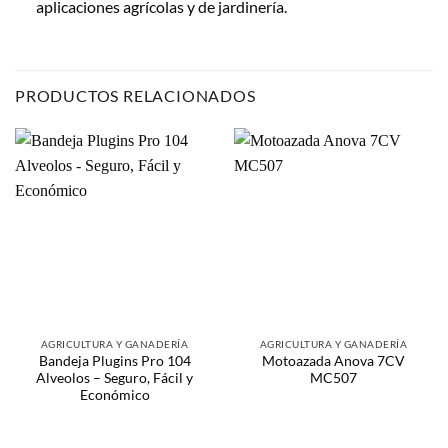
aplicaciones agrícolas y de jardinería.
PRODUCTOS RELACIONADOS
AGRICULTURA Y GANADERÍA
AGRICULTURA Y GANADERÍA
Bandeja Plugins Pro 104
Motoazada Anova 7CV
Alveolos – Seguro, Fácil y
MC507
Económico