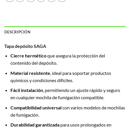
DESCRIPCIÓN
Tapa depósito SAGA
Cierre hermético
que asegura la protección del
contenido del depósito.
Material resistente
, ideal para soportar productos
químicos y condiciones difíciles.
Fácil instalación
, permitiendo un ajuste rápido y seguro
en cualquier mochila de fumigación compatible.
Compatibilidad universal
con varios modelos de mochilas
de fumigación.
Durabilidad garantizada
para usos prolongados en