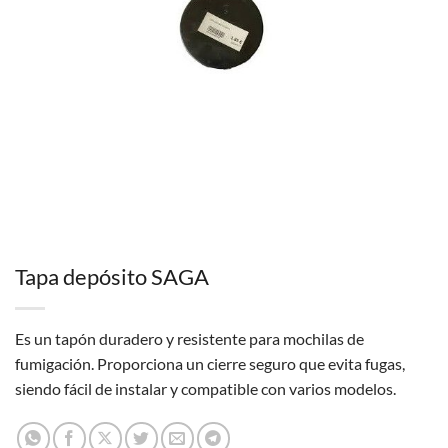
Tapa depósito SAGA
Es un tapón duradero y resistente para mochilas de
fumigación. Proporciona un cierre seguro que evita fugas,
siendo fácil de instalar y compatible con varios modelos.