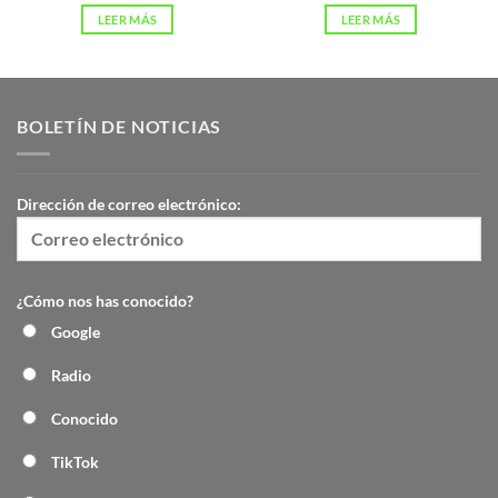
LEER MÁS
LEER MÁS
BOLETÍN DE NOTICIAS
Dirección de correo electrónico:
¿Cómo nos has conocido?
Google
Radio
Conocido
TikTok