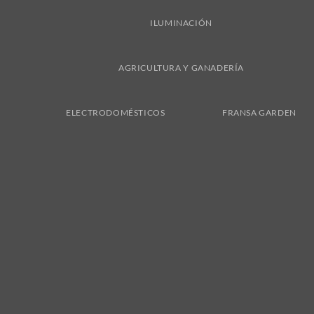
ILUMINACIÓN
AGRICULTURA Y GANADERÍA
ELECTRODOMÉSTICOS
FRANSA GARDEN