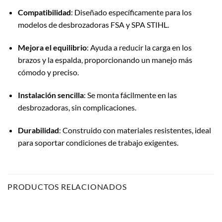
Compatibilidad
: Diseñado específicamente para los
modelos de desbrozadoras FSA y SPA STIHL.
Mejora el equilibrio
: Ayuda a reducir la carga en los
brazos y la espalda, proporcionando un manejo más
cómodo y preciso.
Instalación sencilla
: Se monta fácilmente en las
desbrozadoras, sin complicaciones.
Durabilidad
: Construido con materiales resistentes, ideal
para soportar condiciones de trabajo exigentes.
PRODUCTOS RELACIONADOS