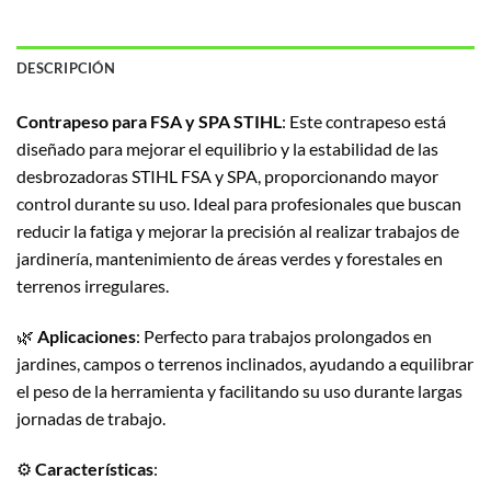
DESCRIPCIÓN
Contrapeso para FSA y SPA STIHL
: Este contrapeso está
diseñado para mejorar el equilibrio y la estabilidad de las
desbrozadoras STIHL FSA y SPA, proporcionando mayor
control durante su uso. Ideal para profesionales que buscan
reducir la fatiga y mejorar la precisión al realizar trabajos de
jardinería, mantenimiento de áreas verdes y forestales en
terrenos irregulares.
🌿
Aplicaciones
: Perfecto para trabajos prolongados en
jardines, campos o terrenos inclinados, ayudando a equilibrar
el peso de la herramienta y facilitando su uso durante largas
jornadas de trabajo.
⚙️
Características
: