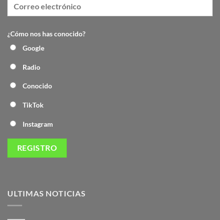
¿Cómo nos has conocido?
Google
Radio
Conocido
TikTok
Instagram
ULTIMAS NOTICIAS