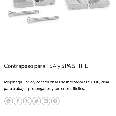
Contrapeso para FSA y SPA STIHL
Mejor equilibrio y control en las desbrozadoras STIHL, ideal
para trabajos prolongados y terrenos difíciles.