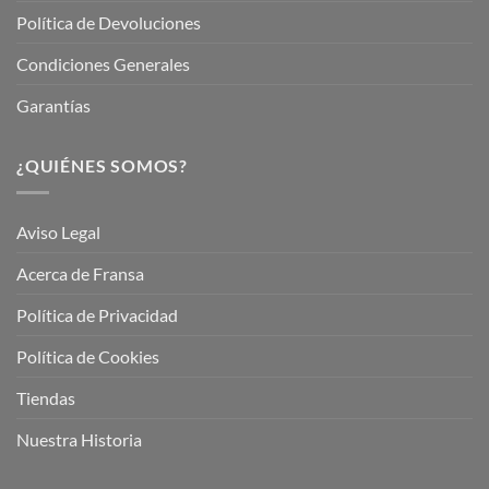
Política de Devoluciones
Condiciones Generales
Garantías
¿QUIÉNES SOMOS?
Aviso Legal
Acerca de Fransa
Política de Privacidad
Política de Cookies
Tiendas
Nuestra Historia